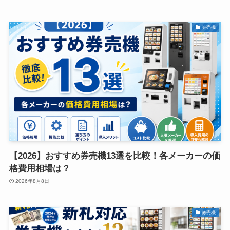
券売機
【2026】おすすめ券売機13選を比較！各メーカーの価
格費用相場は？
2026年8月8日
券売機