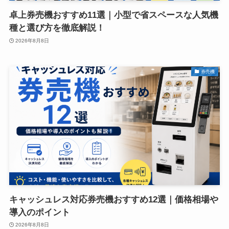
卓上券売機おすすめ11選｜小型で省スペースな人気機
種と選び方を徹底解説！
2026年8月8日
券売機
キャッシュレス対応券売機おすすめ12選｜価格相場や
導入のポイント
2026年8月8日