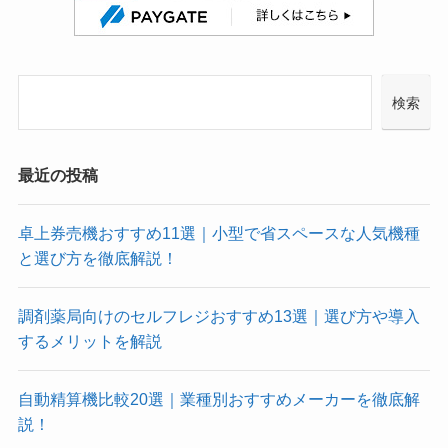
検索
最近の投稿
卓上券売機おすすめ11選｜小型で省スペースな人気機種
と選び方を徹底解説！
調剤薬局向けのセルフレジおすすめ13選｜選び方や導入
するメリットを解説
自動精算機比較20選｜業種別おすすめメーカーを徹底解
説！