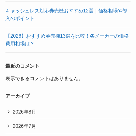
キャッシュレス対応券売機おすすめ12選｜価格相場や導
入のポイント
【2026】おすすめ券売機13選を比較！各メーカーの価格
費用相場は？
最近のコメント
表示できるコメントはありません。
アーカイブ
2026年8月
2026年7月