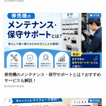
2026年7月30日
券売機
券売機のメンテナンス・保守サポートとは？おすすめ
サービスも解説！
2026年7月30日
券売機