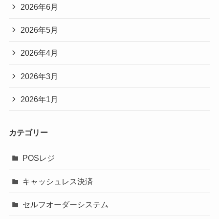
2026年6月
2026年5月
2026年4月
2026年3月
2026年1月
カテゴリー
POSレジ
キャッシュレス決済
セルフオーダーシステム