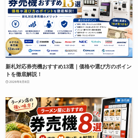
新札対応券売機おすすめ13選｜価格や選び方のポイン
トを徹底解説！
2026年8月8日
券売機