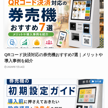
QRコード決済対応の券売機おすすめ7選｜メリットや
導入事例を紹介
2026年7月14日
券売機