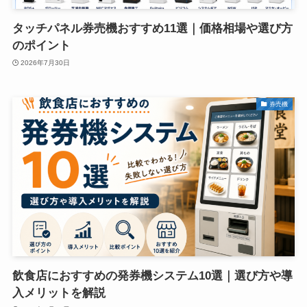
タッチパネル券売機おすすめ11選｜価格相場や選び方
のポイント
2026年7月30日
券売機
飲食店におすすめの発券機システム10選｜選び方や導
入メリットを解説