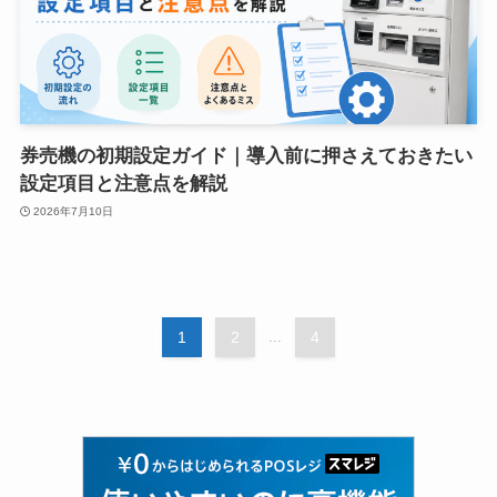
券売機の初期設定ガイド｜導入前に押さえておきたい
設定項目と注意点を解説
2026年7月10日
1
2
...
4