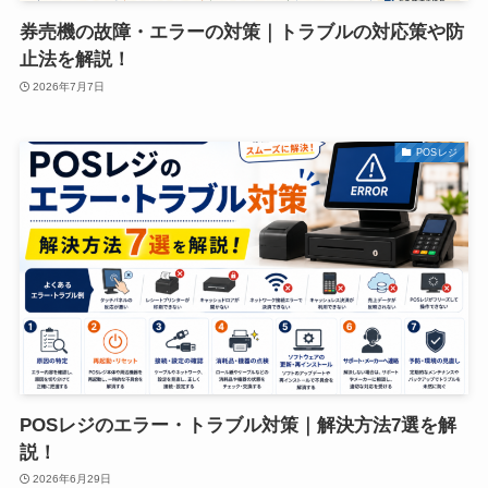
券売機の故障・エラーの対策｜トラブルの対応策や防
止法を解説！
2026年7月7日
POSレジ
POSレジのエラー・トラブル対策｜解決方法7選を解
説！
2026年6月29日