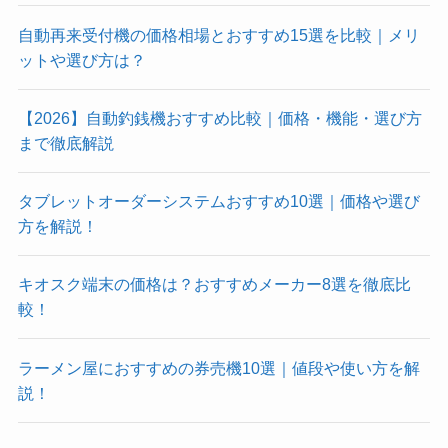
自動再来受付機の価格相場とおすすめ15選を比較｜メリ
ットや選び方は？
【2026】自動釣銭機おすすめ比較｜価格・機能・選び方
まで徹底解説
タブレットオーダーシステムおすすめ10選｜価格や選び
方を解説！
キオスク端末の価格は？おすすめメーカー8選を徹底比
較！
ラーメン屋におすすめの券売機10選｜値段や使い方を解
説！