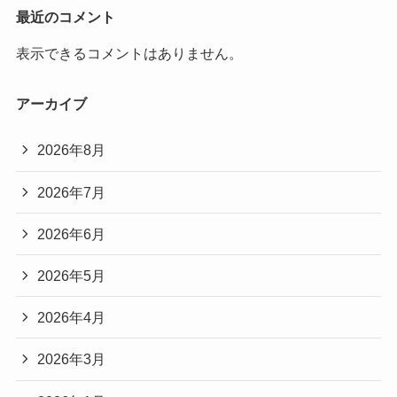
最近のコメント
表示できるコメントはありません。
アーカイブ
2026年8月
2026年7月
2026年6月
2026年5月
2026年4月
2026年3月