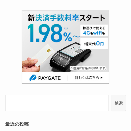
検索
最近の投稿