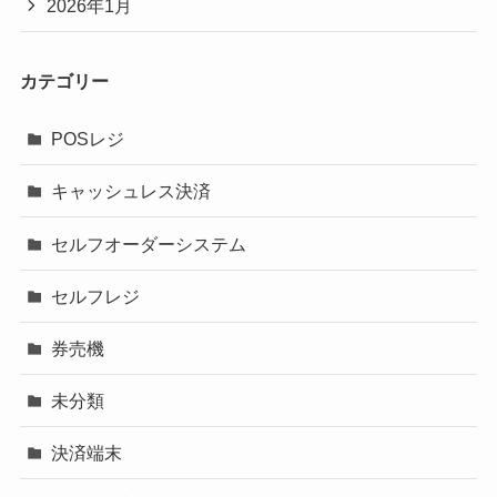
2026年1月
カテゴリー
POSレジ
キャッシュレス決済
セルフオーダーシステム
セルフレジ
券売機
未分類
決済端末