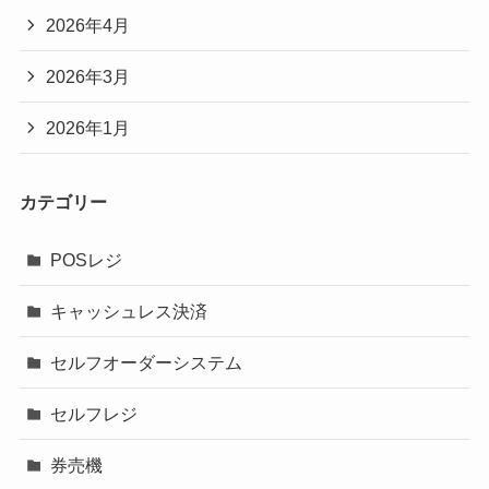
2026年4月
2026年3月
2026年1月
カテゴリー
POSレジ
キャッシュレス決済
セルフオーダーシステム
セルフレジ
券売機