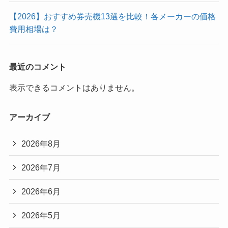
【2026】おすすめ券売機13選を比較！各メーカーの価格
費用相場は？
最近のコメント
表示できるコメントはありません。
アーカイブ
2026年8月
2026年7月
2026年6月
2026年5月