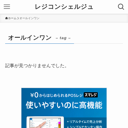
レジコンシェルジュ
ホーム
オールインワン
オールインワン
– tag –
記事が見つかりませんでした。