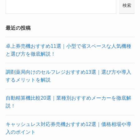
検索
最近の投稿
卓上券売機おすすめ11選｜小型で省スペースな人気機種
と選び方を徹底解説！
調剤薬局向けのセルフレジおすすめ13選｜選び方や導入
するメリットを解説
自動精算機比較20選｜業種別おすすめメーカーを徹底解
説！
キャッシュレス対応券売機おすすめ12選｜価格相場や導
入のポイント