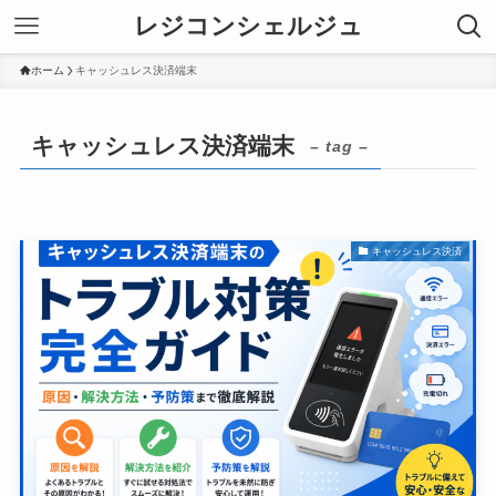
レジコンシェルジュ
ホーム
キャッシュレス決済端末
キャッシュレス決済端末
– tag –
キャッシュレス決済