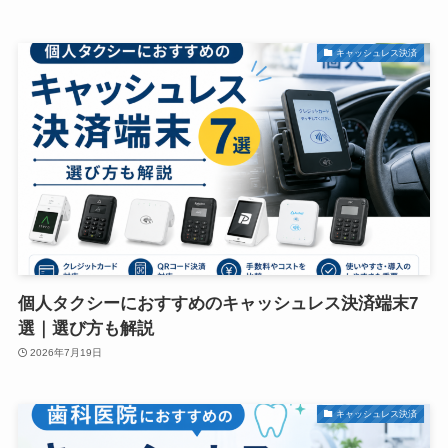
キャッシュレス決済
個人タクシーにおすすめのキャッシュレス決済端末7
選｜選び方も解説
2026年7月19日
キャッシュレス決済