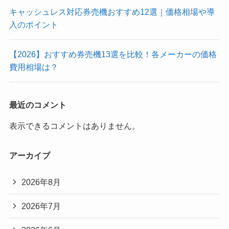
キャッシュレス対応券売機おすすめ12選｜価格相場や導
入のポイント
【2026】おすすめ券売機13選を比較！各メーカーの価格
費用相場は？
最近のコメント
表示できるコメントはありません。
アーカイブ
2026年8月
2026年7月