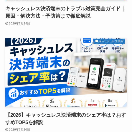
キャッシュレス決済端末のトラブル対策完全ガイド｜
原因・解決方法・予防策まで徹底解説
2026年7月24日
キャッシュレス決済
【2026】キャッシュレス決済端末のシェア率は？おす
すめTOP5を解説
2026年7月20日