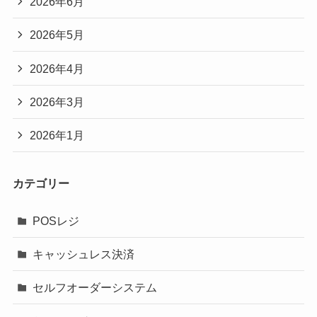
2026年6月
2026年5月
2026年4月
2026年3月
2026年1月
カテゴリー
POSレジ
キャッシュレス決済
セルフオーダーシステム