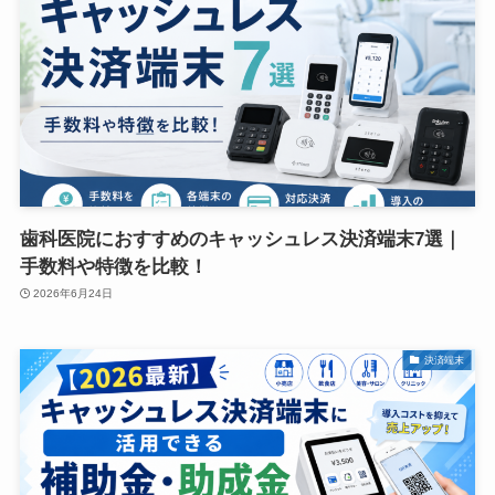
歯科医院におすすめのキャッシュレス決済端末7選｜
手数料や特徴を比較！
2026年6月24日
決済端末