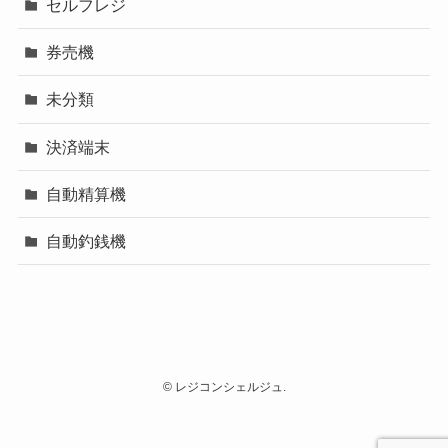
セルフレジ
券売機
未分類
決済端末
自動精算機
自動釣銭機
©
レジコンシェルジュ.