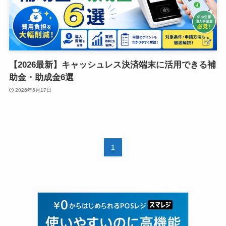
【2026最新】キャッシュレス決済端末に活用できる補
助金・助成金6選
2026年6月17日
1