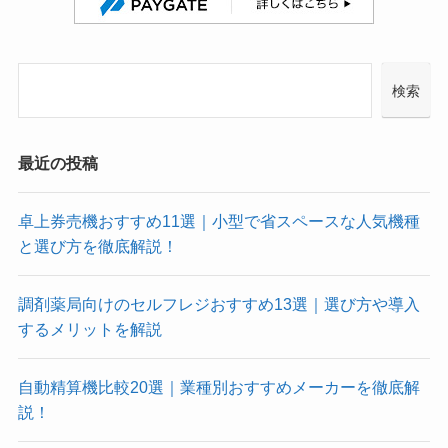
検索
最近の投稿
卓上券売機おすすめ11選｜小型で省スペースな人気機種
と選び方を徹底解説！
調剤薬局向けのセルフレジおすすめ13選｜選び方や導入
するメリットを解説
自動精算機比較20選｜業種別おすすめメーカーを徹底解
説！