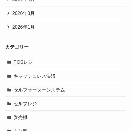
2026年3月
2026年1月
カテゴリー
POSレジ
キャッシュレス決済
セルフオーダーシステム
セルフレジ
券売機