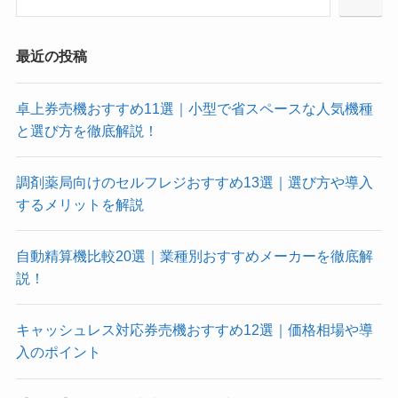
最近の投稿
卓上券売機おすすめ11選｜小型で省スペースな人気機種
と選び方を徹底解説！
調剤薬局向けのセルフレジおすすめ13選｜選び方や導入
するメリットを解説
自動精算機比較20選｜業種別おすすめメーカーを徹底解
説！
キャッシュレス対応券売機おすすめ12選｜価格相場や導
入のポイント