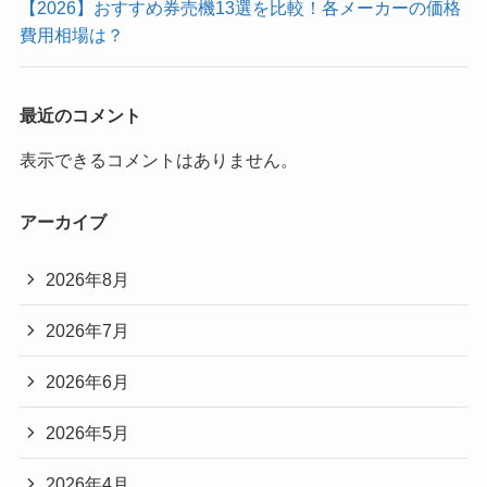
【2026】おすすめ券売機13選を比較！各メーカーの価格
費用相場は？
最近のコメント
表示できるコメントはありません。
アーカイブ
2026年8月
2026年7月
2026年6月
2026年5月
2026年4月