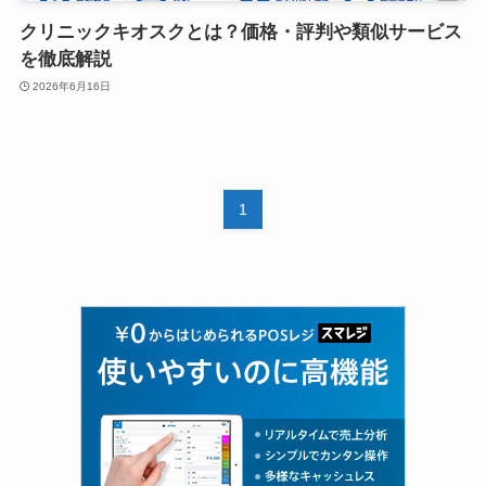
クリニックキオスクとは？価格・評判や類似サービス
を徹底解説
2026年6月16日
1