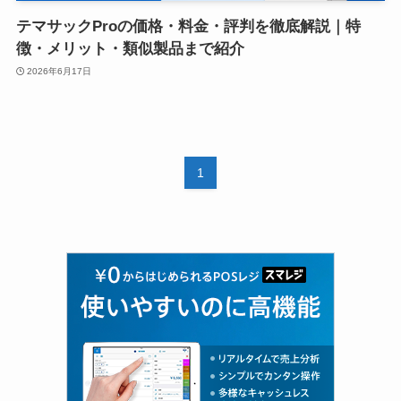
テマサックProの価格・料金・評判を徹底解説｜特
徴・メリット・類似製品まで紹介
2026年6月17日
1