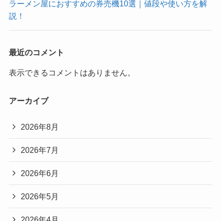
ラーメン屋におすすめの券売機10選｜値段や使い方を解
説！
最近のコメント
表示できるコメントはありません。
アーカイブ
2026年8月
2026年7月
2026年6月
2026年5月
2026年4月