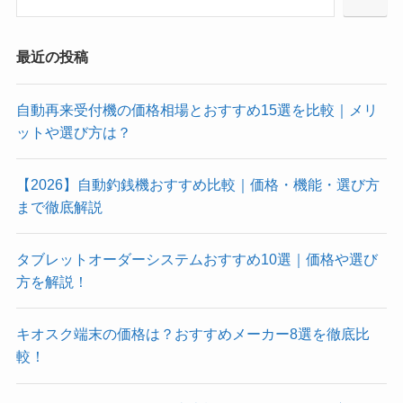
最近の投稿
自動再来受付機の価格相場とおすすめ15選を比較｜メリ
ットや選び方は？
【2026】自動釣銭機おすすめ比較｜価格・機能・選び方
まで徹底解説
タブレットオーダーシステムおすすめ10選｜価格や選び
方を解説！
キオスク端末の価格は？おすすめメーカー8選を徹底比
較！