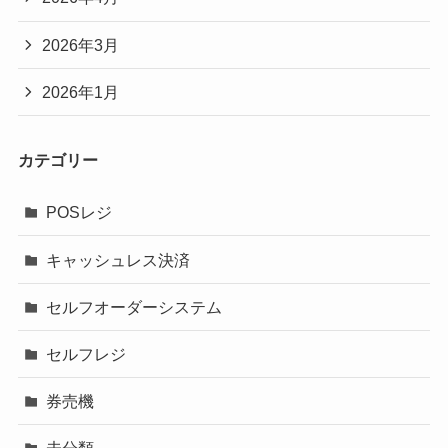
2026年3月
2026年1月
カテゴリー
POSレジ
キャッシュレス決済
セルフオーダーシステム
セルフレジ
券売機