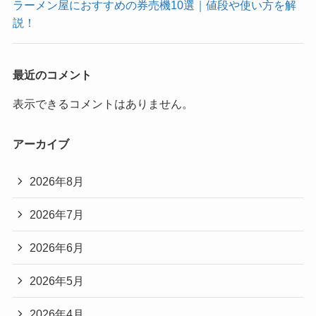
ラーメン屋におすすめの券売機10選｜値段や使い方を解
説！
最近のコメント
表示できるコメントはありません。
アーカイブ
2026年8月
2026年7月
2026年6月
2026年5月
2026年4月