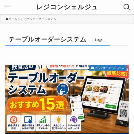
レジコンシェルジュ
ホーム
テーブルオーダーシステム
テーブルオーダーシステム
– tag –
セルフオーダーシステム