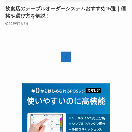
飲食店のテーブルオーダーシステムおすすめ15選｜価
格や選び方を解説！
2026年6月4日
1