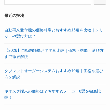
最近の投稿
自動再来受付機の価格相場とおすすめ15選を比較｜メリ
ットや選び方は？
【2026】自動釣銭機おすすめ比較｜価格・機能・選び方
まで徹底解説
タブレットオーダーシステムおすすめ10選｜価格や選び
方を解説！
キオスク端末の価格は？おすすめメーカー8選を徹底比
較！