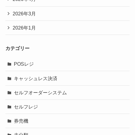
2026年3月
2026年1月
カテゴリー
POSレジ
キャッシュレス決済
セルフオーダーシステム
セルフレジ
券売機