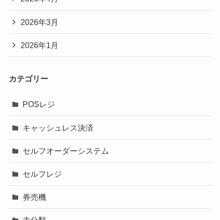
2026年3月
2026年1月
カテゴリー
POSレジ
キャッシュレス決済
セルフオーダーシステム
セルフレジ
券売機