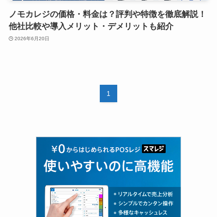
ノモカレジの価格・料金は？評判や特徴を徹底解説！
他社比較や導入メリット・デメリットも紹介
2026年6月20日
1