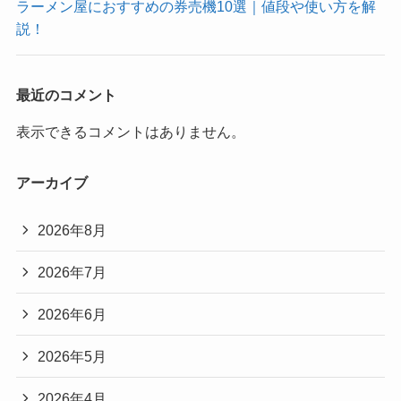
ラーメン屋におすすめの券売機10選｜値段や使い方を解
説！
最近のコメント
表示できるコメントはありません。
アーカイブ
2026年8月
2026年7月
2026年6月
2026年5月
2026年4月