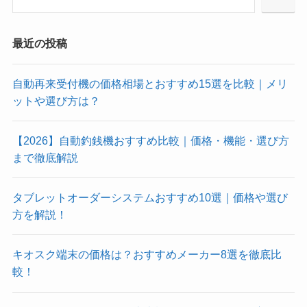
最近の投稿
自動再来受付機の価格相場とおすすめ15選を比較｜メリ
ットや選び方は？
【2026】自動釣銭機おすすめ比較｜価格・機能・選び方
まで徹底解説
タブレットオーダーシステムおすすめ10選｜価格や選び
方を解説！
キオスク端末の価格は？おすすめメーカー8選を徹底比
較！