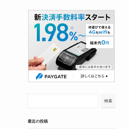
検索
最近の投稿