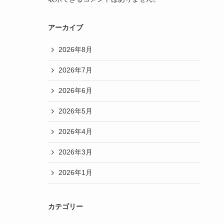
アーカイブ
2026年8月
2026年7月
2026年6月
2026年5月
2026年4月
2026年3月
2026年1月
カテゴリー