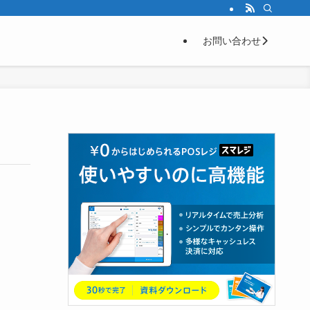
お問い合わせ