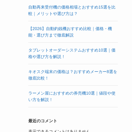
自動再来受付機の価格相場とおすすめ15選を比
較｜メリットや選び方は？
【2026】自動釣銭機おすすめ比較｜価格・機
能・選び方まで徹底解説
タブレットオーダーシステムおすすめ10選｜価
格や選び方を解説！
キオスク端末の価格は？おすすめメーカー8選を
徹底比較！
ラーメン屋におすすめの券売機10選｜値段や使
い方を解説！
最近のコメント
表示できるコメントはありません。