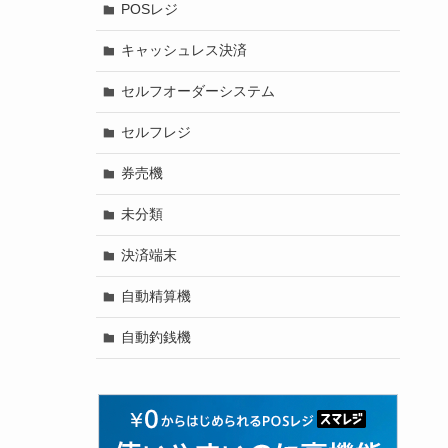
POSレジ
キャッシュレス決済
セルフオーダーシステム
セルフレジ
券売機
未分類
決済端末
自動精算機
自動釣銭機