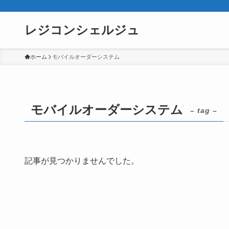
レジコンシェルジュ
ホーム
モバイルオーダーシステム
モバイルオーダーシステム
– tag –
記事が見つかりませんでした。