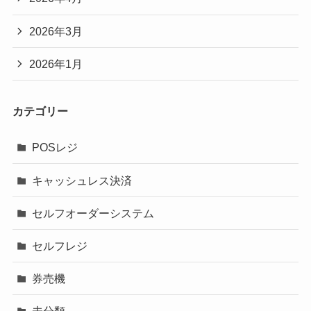
2026年3月
2026年1月
カテゴリー
POSレジ
キャッシュレス決済
セルフオーダーシステム
セルフレジ
券売機