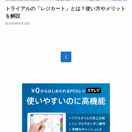
トライアルの「レジカート」とは？使い方やメリット
を解説
2026年6月13日
1