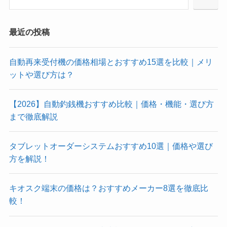
最近の投稿
自動再来受付機の価格相場とおすすめ15選を比較｜メリ
ットや選び方は？
【2026】自動釣銭機おすすめ比較｜価格・機能・選び方
まで徹底解説
タブレットオーダーシステムおすすめ10選｜価格や選び
方を解説！
キオスク端末の価格は？おすすめメーカー8選を徹底比
較！