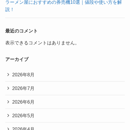
ラーメン屋におすすめの券売機10選｜値段や使い方を解
説！
最近のコメント
表示できるコメントはありません。
アーカイブ
2026年8月
2026年7月
2026年6月
2026年5月
2026年4月