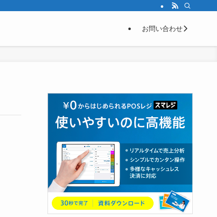
お問い合わせ