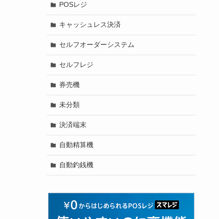
POSレジ
キャッシュレス決済
セルフオーダーシステム
セルフレジ
券売機
未分類
決済端末
自動精算機
自動釣銭機