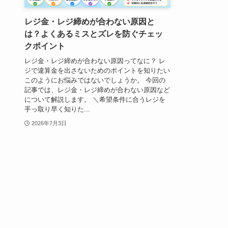
レジ金・レジ締めが合わない原因と
は？よくあるミスとズレを防ぐチェッ
クポイント
レジ金・レジ締めが合わない原因ってなに？ レ
ジで違算金を出さないためのポイントを知りたい
このようにお悩みではないでしょうか。 今回の
記事では、レジ金・レジ締めが合わない原因など
について解説します。 ＼希望条件に合うレジを
手っ取り早く知りた...
2026年7月3日