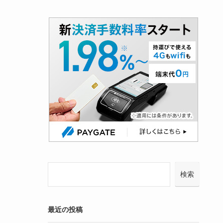
検索
最近の投稿