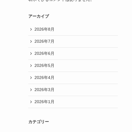
アーカイブ
2026年8月
2026年7月
2026年6月
2026年5月
2026年4月
2026年3月
2026年1月
カテゴリー