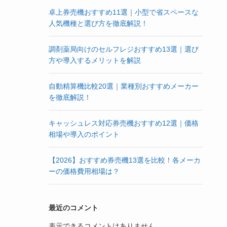
卓上券売機おすすめ11選｜小型で省スペースな
人気機種と選び方を徹底解説！
調剤薬局向けのセルフレジおすすめ13選｜選び
方や導入するメリットを解説
自動精算機比較20選｜業種別おすすめメーカー
を徹底解説！
キャッシュレス対応券売機おすすめ12選｜価格
相場や導入のポイント
【2026】おすすめ券売機13選を比較！各メーカ
ーの価格費用相場は？
最近のコメント
表示できるコメントはありません。