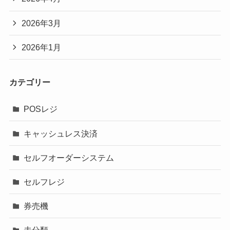
2026年3月
2026年1月
カテゴリー
POSレジ
キャッシュレス決済
セルフオーダーシステム
セルフレジ
券売機