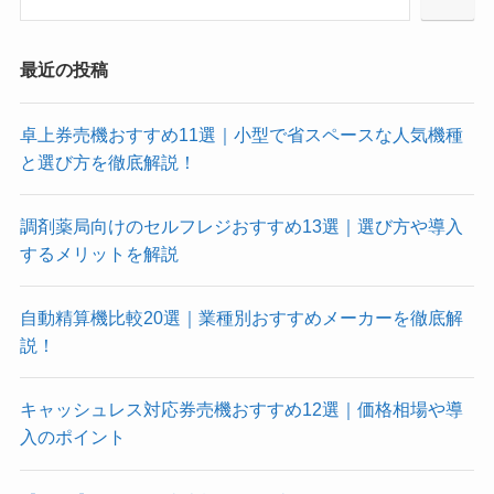
最近の投稿
卓上券売機おすすめ11選｜小型で省スペースな人気機種
と選び方を徹底解説！
調剤薬局向けのセルフレジおすすめ13選｜選び方や導入
するメリットを解説
自動精算機比較20選｜業種別おすすめメーカーを徹底解
説！
キャッシュレス対応券売機おすすめ12選｜価格相場や導
入のポイント