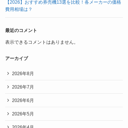
【2026】おすすめ券売機13選を比較！各メーカーの価格
費用相場は？
最近のコメント
表示できるコメントはありません。
アーカイブ
2026年8月
2026年7月
2026年6月
2026年5月
2026年4月