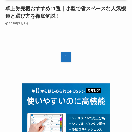
卓上券売機おすすめ11選｜小型で省スペースな人気機
種と選び方を徹底解説！
2026年8月8日
1