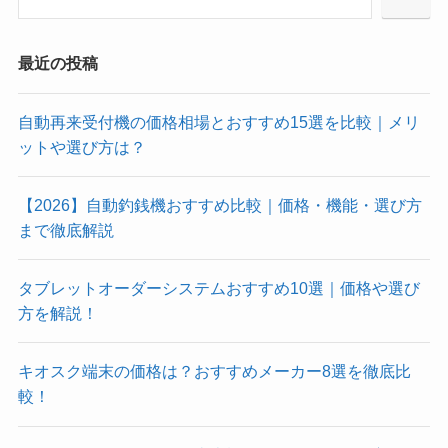
最近の投稿
自動再来受付機の価格相場とおすすめ15選を比較｜メリ
ットや選び方は？
【2026】自動釣銭機おすすめ比較｜価格・機能・選び方
まで徹底解説
タブレットオーダーシステムおすすめ10選｜価格や選び
方を解説！
キオスク端末の価格は？おすすめメーカー8選を徹底比
較！