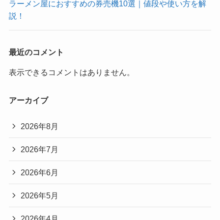
ラーメン屋におすすめの券売機10選｜値段や使い方を解
説！
最近のコメント
表示できるコメントはありません。
アーカイブ
2026年8月
2026年7月
2026年6月
2026年5月
2026年4月