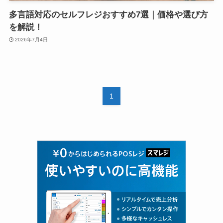
多言語対応のセルフレジおすすめ7選｜価格や選び方
を解説！
2026年7月4日
1