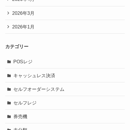
2026年3月
2026年1月
カテゴリー
POSレジ
キャッシュレス決済
セルフオーダーシステム
セルフレジ
券売機