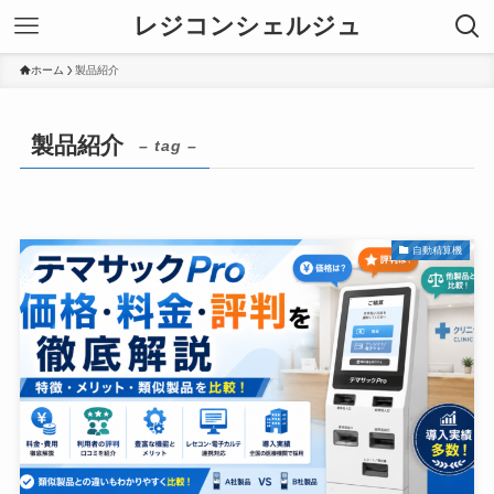
レジコンシェルジュ
ホーム
製品紹介
製品紹介
– tag –
自動精算機