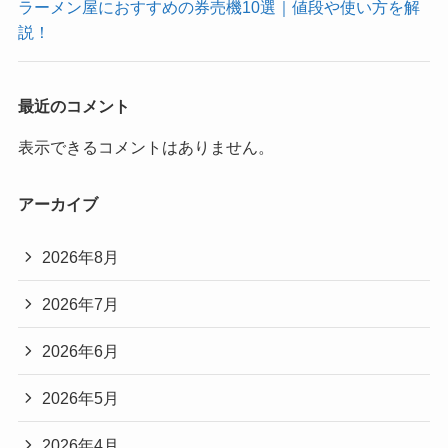
ラーメン屋におすすめの券売機10選｜値段や使い方を解
説！
最近のコメント
表示できるコメントはありません。
アーカイブ
2026年8月
2026年7月
2026年6月
2026年5月
2026年4月