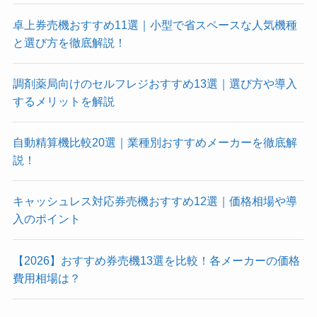
卓上券売機おすすめ11選｜小型で省スペースな人気機種
と選び方を徹底解説！
調剤薬局向けのセルフレジおすすめ13選｜選び方や導入
するメリットを解説
自動精算機比較20選｜業種別おすすめメーカーを徹底解
説！
キャッシュレス対応券売機おすすめ12選｜価格相場や導
入のポイント
【2026】おすすめ券売機13選を比較！各メーカーの価格
費用相場は？