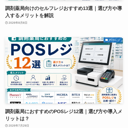
調剤薬局向けのセルフレジおすすめ13選｜選び方や導
入するメリットを解説
2026年8月8日
POSレジ
調剤薬局におすすめのPOSレジ12選｜選び方や導入メ
リットは？
2026年7月29日