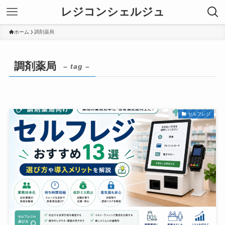
レジコンシェルジュ
ホーム
調剤薬局
調剤薬局
– tag –
セルフレジ