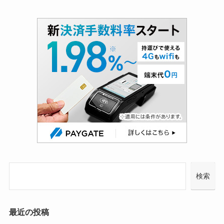
検索
最近の投稿