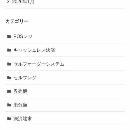
2026年1月
カテゴリー
POSレジ
キャッシュレス決済
セルフオーダーシステム
セルフレジ
券売機
未分類
決済端末