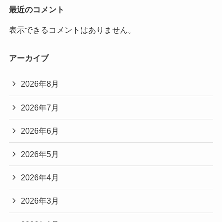
最近のコメント
表示できるコメントはありません。
アーカイブ
2026年8月
2026年7月
2026年6月
2026年5月
2026年4月
2026年3月