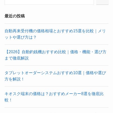
最近の投稿
自動再来受付機の価格相場とおすすめ15選を比較｜メリ
ットや選び方は？
【2026】自動釣銭機おすすめ比較｜価格・機能・選び方
まで徹底解説
タブレットオーダーシステムおすすめ10選｜価格や選び
方を解説！
キオスク端末の価格は？おすすめメーカー8選を徹底比
較！