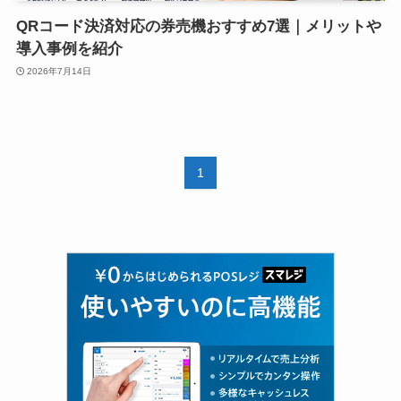
QRコード決済対応の券売機おすすめ7選｜メリットや
導入事例を紹介
2026年7月14日
1