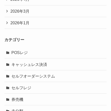
2026年3月
2026年1月
カテゴリー
POSレジ
キャッシュレス決済
セルフオーダーシステム
セルフレジ
券売機