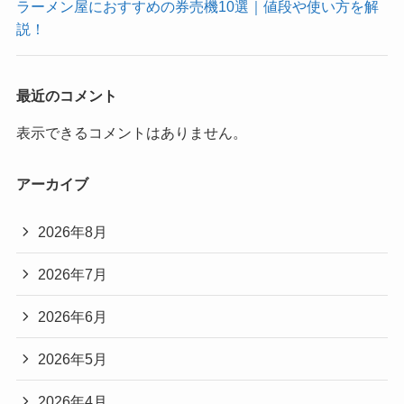
ラーメン屋におすすめの券売機10選｜値段や使い方を解
説！
最近のコメント
表示できるコメントはありません。
アーカイブ
2026年8月
2026年7月
2026年6月
2026年5月
2026年4月