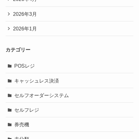
2026年3月
2026年1月
カテゴリー
POSレジ
キャッシュレス決済
セルフオーダーシステム
セルフレジ
券売機