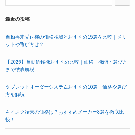
最近の投稿
自動再来受付機の価格相場とおすすめ15選を比較｜メリ
ットや選び方は？
【2026】自動釣銭機おすすめ比較｜価格・機能・選び方
まで徹底解説
タブレットオーダーシステムおすすめ10選｜価格や選び
方を解説！
キオスク端末の価格は？おすすめメーカー8選を徹底比
較！