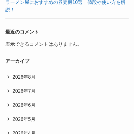
ラーメン屋におすすめの券売機10選｜値段や使い方を解
説！
最近のコメント
表示できるコメントはありません。
アーカイブ
2026年8月
2026年7月
2026年6月
2026年5月
2026年4月