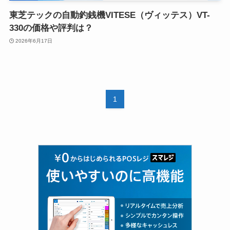
東芝テックの自動釣銭機VITESE（ヴィッテス）VT-
330の価格や評判は？
2026年6月17日
1