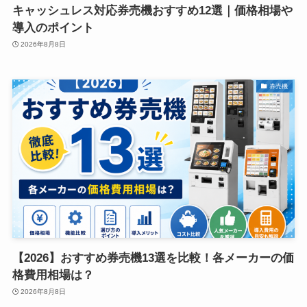
キャッシュレス対応券売機おすすめ12選｜価格相場や
導入のポイント
2026年8月8日
券売機
【2026】おすすめ券売機13選を比較！各メーカーの価
格費用相場は？
2026年8月8日