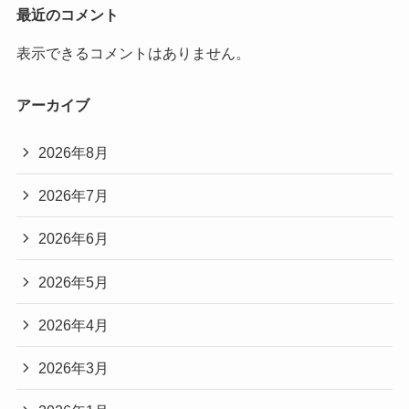
最近のコメント
表示できるコメントはありません。
アーカイブ
2026年8月
2026年7月
2026年6月
2026年5月
2026年4月
2026年3月