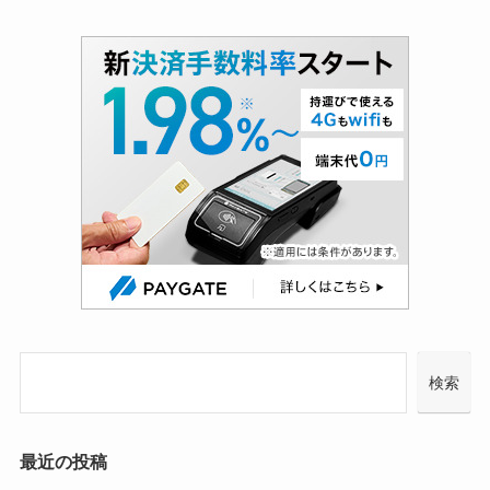
検索
最近の投稿