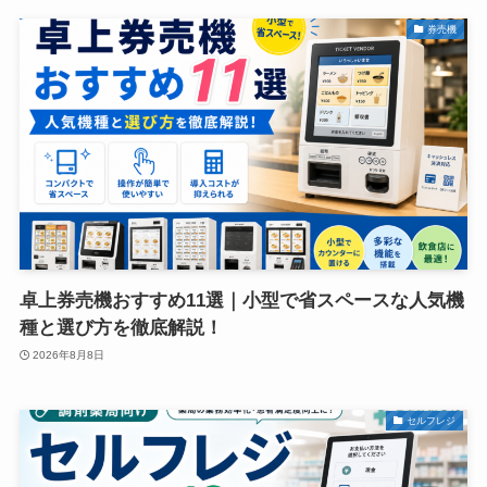
券売機
卓上券売機おすすめ11選｜小型で省スペースな人気機
種と選び方を徹底解説！
2026年8月8日
セルフレジ