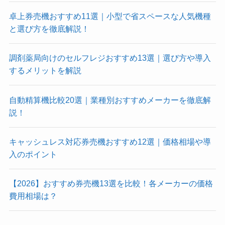
卓上券売機おすすめ11選｜小型で省スペースな人気機種
と選び方を徹底解説！
調剤薬局向けのセルフレジおすすめ13選｜選び方や導入
するメリットを解説
自動精算機比較20選｜業種別おすすめメーカーを徹底解
説！
キャッシュレス対応券売機おすすめ12選｜価格相場や導
入のポイント
【2026】おすすめ券売機13選を比較！各メーカーの価格
費用相場は？