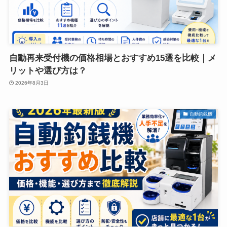
自動再来受付機の価格相場とおすすめ15選を比較｜メ
リットや選び方は？
2026年8月3日
自動釣銭機