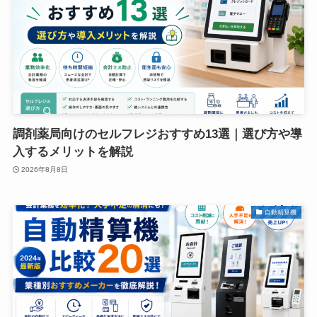
調剤薬局向けのセルフレジおすすめ13選｜選び方や導
入するメリットを解説
2026年8月8日
自動精算機