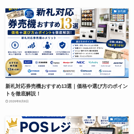
券売機
新札対応券売機おすすめ13選｜価格や選び方のポイン
トを徹底解説！
2026年8月8日
POSレジ