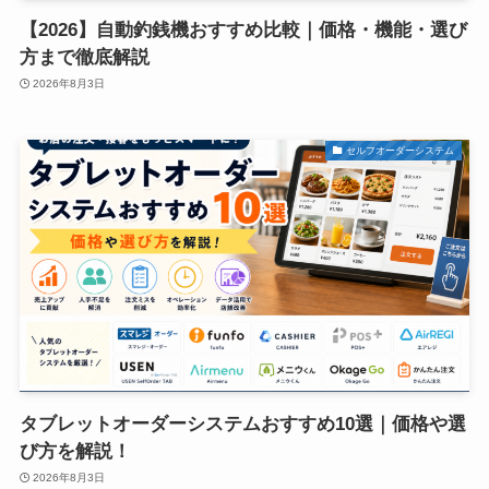
【2026】自動釣銭機おすすめ比較｜価格・機能・選び
方まで徹底解説
2026年8月3日
セルフオーダーシステム
タブレットオーダーシステムおすすめ10選｜価格や選
び方を解説！
2026年8月3日