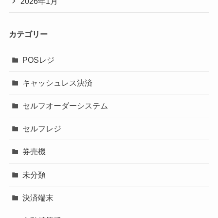
2026年1月
カテゴリー
POSレジ
キャッシュレス決済
セルフオーダーシステム
セルフレジ
券売機
未分類
決済端末