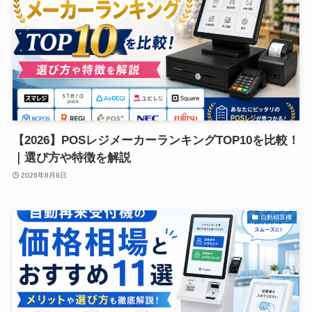
【2026】POSレジメーカーランキングTOP10を比較！
｜選び方や特徴を解説
2026年8月8日
自動精算機