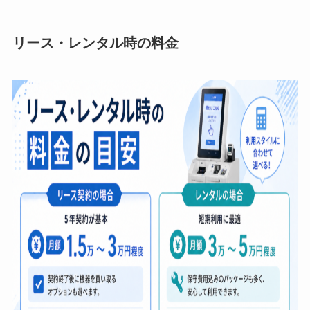
リース・レンタル時の料金