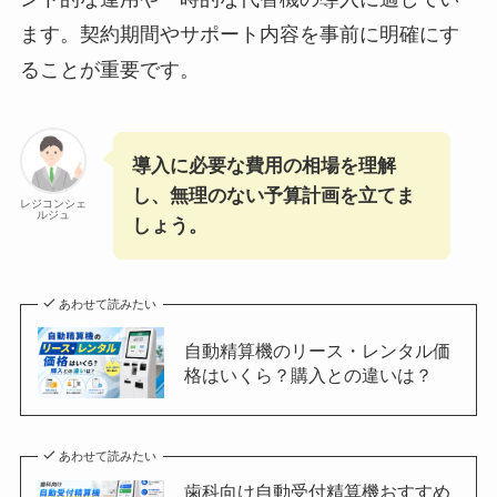
ます。契約期間やサポート内容を事前に明確にす
ることが重要です。
導入に必要な費用の相場を理解
し、無理のない予算計画を立てま
レジコンシェ
ルジュ
しょう。
あわせて読みたい
自動精算機のリース・レンタル価
格はいくら？購入との違いは？
あわせて読みたい
歯科向け自動受付精算機おすすめ