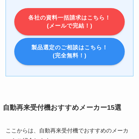
各社の資料一括請求はこちら！
(メールで完結！)
製品選定のご相談はこちら！
(完全無料！)
自動再来受付機おすすめメーカー15選
ここからは、自動再来受付機でおすすめのメーカ