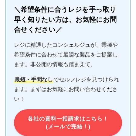
＼希望条件に合うレジを手っ取り
早く知りたい方は、お気軽にお問
合せください／
レジに精通したコンシェルジュが、業種や
希望条件に合わせて最適な製品をご提案し
ます。非公開の情報も踏まえて、
最短・手間なし
でセルフレジを見つけられ
ます。まずはお気軽にお問い合わせくださ
い！
各社の資料一括請求はこちら！
(メールで完結！)