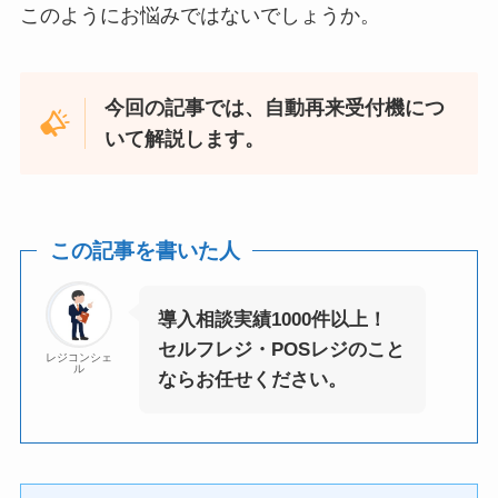
このようにお悩みではないでしょうか。
今回の記事では、自動再来受付機につ
いて解説します。
この記事を書いた人
導入相談実績1000件以上！
セルフレジ・POSレジのこと
レジコンシェ
ル
ならお任せください。