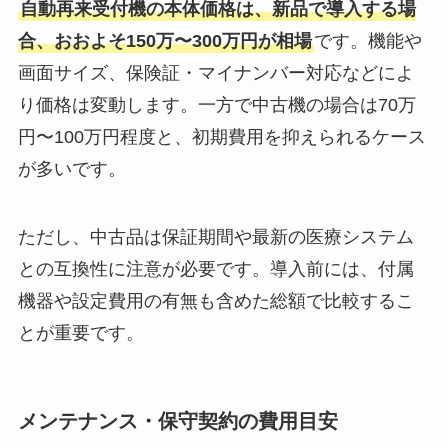
自動再来受付機の本体価格は、新品で導入する場
合、おおよそ150万〜300万円が相場
です。機能や
画面サイズ、保険証・マイナンバー対応などによ
り価格は変動します。一方で中古機の場合は70万
円〜100万円程度と、初期費用を抑えられるケース
が多いです。
ただし、中古品は保証期間や最新の医療システム
との互換性に注意が必要です。導入前には、付属
機器や設定費用の有無も含めた総額で比較するこ
とが重要です。
メンテナンス・保守契約の費用目安