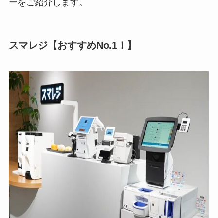
ーをご紹介します。
スマレジ【おすすめNo.1！】