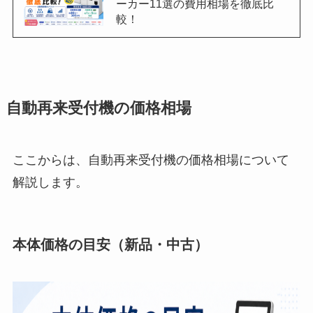
ーカー11選の費用相場を徹底比
較！
自動再来受付機の価格相場
ここからは、自動再来受付機の価格相場について
解説します。
本体価格の目安（新品・中古）