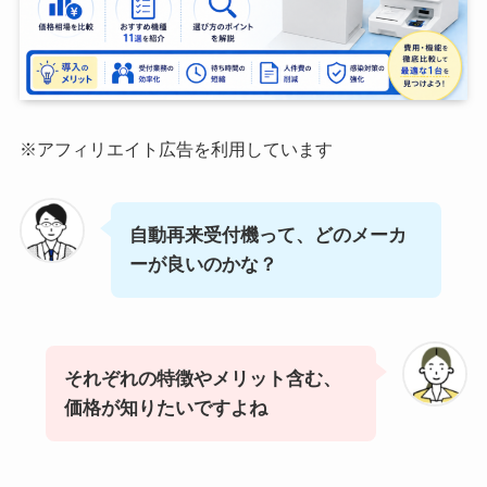
※アフィリエイト広告を利用しています
自動再来受付機って、どのメーカ
ーが良いのかな？
それぞれの特徴やメリット含む、
価格が知りたいですよね