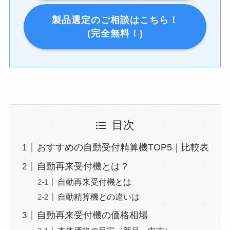
製品選定のご相談はこちら！
(完全無料！)
目次
おすすめの自動受付精算機TOP5｜比較表
自動再来受付機とは？
自動再来受付機とは
自動精算機との違いは
自動再来受付機の価格相場