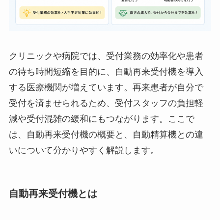
クリニックや病院では、受付業務の効率化や患者
の待ち時間短縮を目的に、自動再来受付機を導入
する医療機関が増えています。再来患者が自分で
受付を済ませられるため、受付スタッフの負担軽
減や受付混雑の緩和にもつながります。ここで
は、自動再来受付機の概要と、自動精算機との違
いについて分かりやすく解説します。
自動再来受付機とは