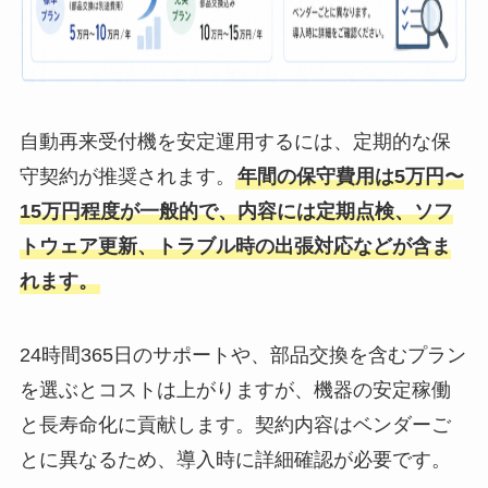
自動再来受付機を安定運用するには、定期的な保
守契約が推奨されます。
年間の保守費用は5万円〜
15万円程度が一般的で、内容には定期点検、ソフ
トウェア更新、トラブル時の出張対応などが含ま
れます。
24時間365日のサポートや、部品交換を含むプラン
を選ぶとコストは上がりますが、機器の安定稼働
と長寿命化に貢献します。契約内容はベンダーご
とに異なるため、導入時に詳細確認が必要です。