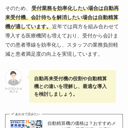
そのため、
受付業務を効率化したい場合は自動再
来受付機、会計待ちを解消したい場合は自動精算
機が適しています。
近年では両方を組み合わせて
導入する医療機関も増えており、受付から会計ま
での患者導線を効率化し、スタッフの業務負担軽
減と患者満足度の向上を実現しています。
自動再来受付機の役割や自動精算
機との違いを理解し、最適な導入
レジコンシェ
ルジュ
を検討しましょう。
あわせて読みたい
自動精算機の価格は？おすすめメ