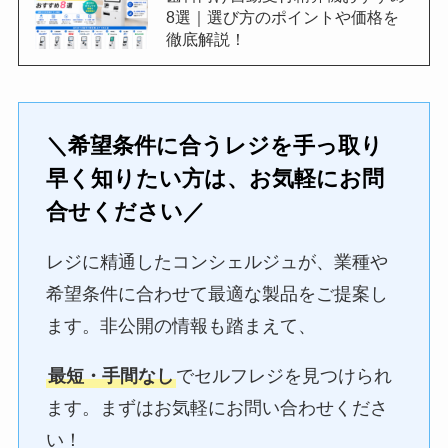
8選｜選び方のポイントや価格を
徹底解説！
＼希望条件に合うレジを手っ取り
早く知りたい方は、お気軽にお問
合せください／
レジに精通したコンシェルジュが、業種や
希望条件に合わせて最適な製品をご提案し
ます。非公開の情報も踏まえて、
最短・手間なし
でセルフレジを見つけられ
ます。まずはお気軽にお問い合わせくださ
い！