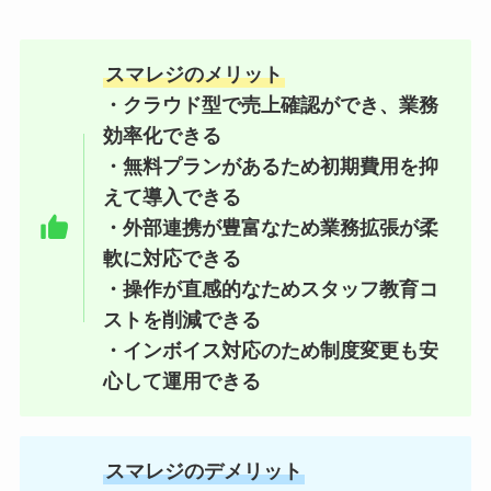
スマレジのメリット
・クラウド型で売上確認ができ、業務
効率化できる
・無料プランがあるため初期費用を抑
えて導入できる
・外部連携が豊富なため業務拡張が柔
軟に対応できる
・操作が直感的なためスタッフ教育コ
ストを削減できる
・インボイス対応のため制度変更も安
心して運用できる
スマレジのデメリット