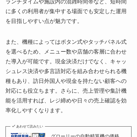
ランチタイムや施設内の混雑時間帯など、短時間
に多くの利用者が集中する場面でも安定した運用
を目指しやすい点が魅力です。
また、機種によってはボタン式やタッチパネル式
を選べるため、メニュー数や店舗の客層に合わせ
た導入が可能です。現金決済だけでなく、キャッ
シュレス決済や多言語対応を組み合わせられる機
種もあり、訪日外国人や現金を持たない顧客への
対応にも役立ちます。さらに、売上管理や集計機
能を活用すれば、レジ締めや日々の売上確認を効
率化しやすくなります。
あわせて読みたい
グローリーの自動精算機の価格