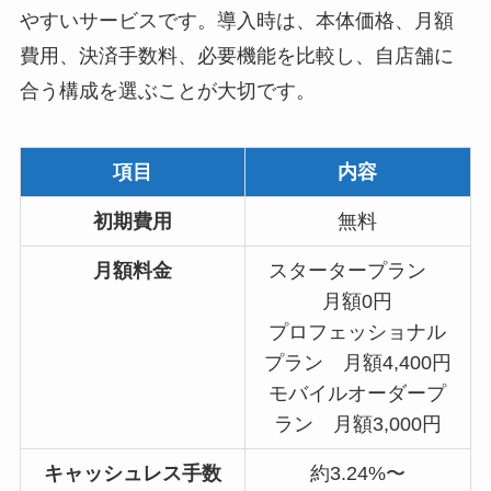
やすいサービスです。導入時は、本体価格、月額
費用、決済手数料、必要機能を比較し、自店舗に
合う構成を選ぶことが大切です。
項目
内容
初期費用
無料
月額料金
スタータープラン
月額0円
プロフェッショナル
プラン 月額4,400円
モバイルオーダープ
ラン 月額3,000円
キャッシュレス手数
約3.24%〜