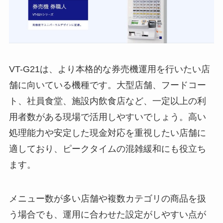
VT-G21は、より本格的な券売機運用を行いたい店
舗に向いている機種です。大型店舗、フードコー
ト、社員食堂、施設内飲食店など、一定以上の利
用者数がある現場で活用しやすいでしょう。高い
処理能力や安定した現金対応を重視したい店舗に
適しており、ピークタイムの混雑緩和にも役立ち
ます。
メニュー数が多い店舗や複数カテゴリの商品を扱
う場合でも、運用に合わせた設定がしやすい点が