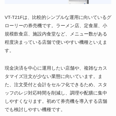
VT-T21Fは、比較的シンプルな運用に向いているグ
ローリーの券売機です。ラーメン店、定食屋、小
規模飲食店、施設内食堂など、メニュー数がある
程度決まっている店舗で使いやすい機種といえま
す。
現金決済を中心に運用したい店舗や、複雑なカス
タマイズ注文が少ない業態に向いています。ま
た、注文受付と会計をセルフ化できるため、スタ
ッフのレジ対応時間を削減し、調理や配膳に集中
しやすくなります。初めて券売機を導入する店舗
でも検討しやすい機種です。