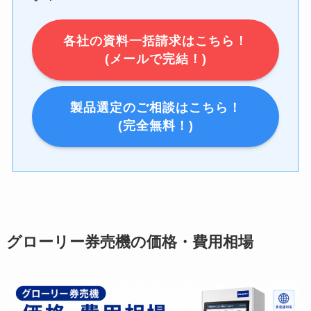
各社の資料一括請求はこちら！
(メールで完結！)
製品選定のご相談はこちら！
(完全無料！)
グローリー券売機の価格・費用相場