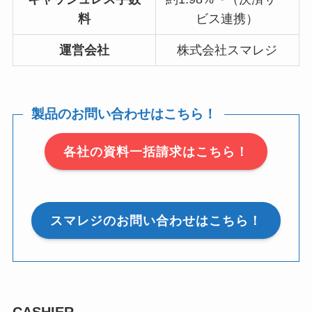
料
ビス連携）
運営会社
株式会社スマレジ
製品のお問い合わせはこちら！
各社の資料一括請求はこちら！
スマレジのお問い合わせはこちら！