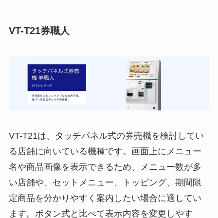
VT-T21券職人
VT-T21は、タッチパネル式の券売機を検討してい
る店舗に向いている機種です。画面上にメニュー
名や商品画像を表示できるため、メニュー数が多
い店舗や、セットメニュー、トッピング、期間限
定商品を分かりやすく案内したい場合に適してい
ます。ボタン式と比べて表示内容を変更しやす