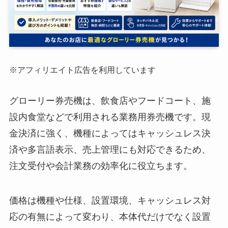
※アフィリエイト広告を利用しています
グローリー券売機は、飲食店やフードコート、施
設内食堂などで利用される業務用券売機です。現
金決済に強く、機種によってはキャッシュレス決
済や多言語表示、売上管理にも対応できるため、
注文受付や会計業務の効率化に役立ちます。
価格は機種や仕様、設置環境、キャッシュレス対
応の有無によって変わり、本体代だけでなく設置