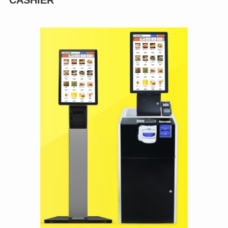
CASHIER