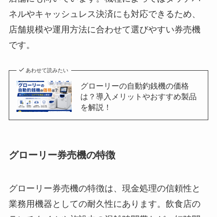
ネルやキャッシュレス決済にも対応できるため、
店舗規模や運用方法に合わせて選びやすい券売機
です。
あわせて読みたい
グローリーの自動釣銭機の価格
は？導入メリットやおすすめ製品
を解説！
グローリー券売機の特徴
グローリー券売機の特徴は、現金処理の信頼性と
業務用機器としての耐久性にあります。飲食店の