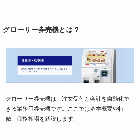
グローリー券売機とは？
グローリー券売機は、注文受付と会計を自動化で
きる業務用券売機です。ここでは基本概要や特
徴、価格相場を解説します。