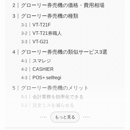
グローリー券売機の価格・費用相場
グローリー券売機の種類
VT-T21F
VT-T21券職人
VT-G21
グローリー券売機の類似サービス3選
スマレジ
CASHIER
POS+ selfregi
グローリー券売機のメリット
会計業務を効率化できる
注文ミスを減らせる
もっと見る