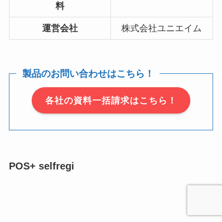
料
運営会社
株式会社ユニエイム
製品のお問い合わせはこちら！
各社の資料一括請求はこちら！
POS+ selfregi