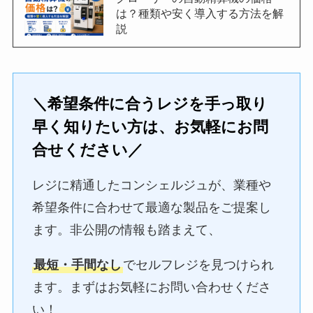
は？種類や安く導入する方法を解
説
＼希望条件に合うレジを手っ取り
早く知りたい方は、お気軽にお問
合せください／
レジに精通したコンシェルジュが、業種や
希望条件に合わせて最適な製品をご提案し
ます。非公開の情報も踏まえて、
最短・手間なし
でセルフレジを見つけられ
ます。まずはお気軽にお問い合わせくださ
い！