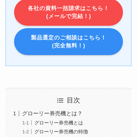
各社の資料一括請求はこちら！
(メールで完結！)
製品選定のご相談はこちら！
(完全無料！)
目次
グローリー券売機とは？
グローリー券売機とは
グローリー券売機の特徴