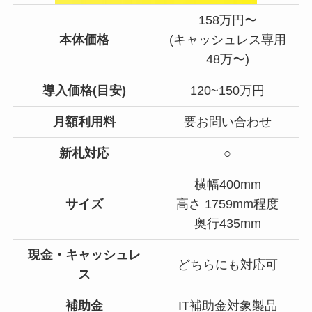
158万円〜
本体価格
(キャッシュレス専用
48万〜)
導入価格(目安)
120~150万円
月額利用料
要お問い合わせ
新札対応
○
横幅400mm
サイズ
高さ 1759mm程度
奥行435mm
現金・キャッシュレ
どちらにも対応可
ス
補助金
IT補助金対象製品