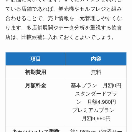
ている店舗であれば、券売機やセルフレジと組み
合わせることで、売上情報を一元管理しやすくな
ります。多店舗展開やデータ分析を重視する飲食
店は、比較候補に入れておくとよいでしょう。
項目
内容
初期費用
無料
月額料金
基本プラン 月額0円
スタンダードプラ
ン 月額4,980円
プレミアムプラン
月額9,980円
キャッシュレス手数
約1.98%〜（決済サー