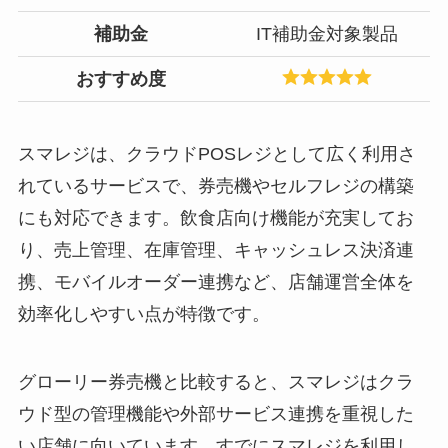
補助金
IT補助金対象製品
おすすめ度
スマレジは、クラウドPOSレジとして広く利用さ
れているサービスで、券売機やセルフレジの構築
にも対応できます。飲食店向け機能が充実してお
り、売上管理、在庫管理、キャッシュレス決済連
携、モバイルオーダー連携など、店舗運営全体を
効率化しやすい点が特徴です。
グローリー券売機と比較すると、スマレジはクラ
ウド型の管理機能や外部サービス連携を重視した
い店舗に向いています。すでにスマレジを利用し