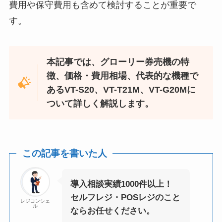
費用や保守費用も含めて検討することが重要で
す。
本記事では、グローリー券売機の特
徴、価格・費用相場、代表的な機種で
あるVT-S20、VT-T21M、VT-G20Mに
ついて詳しく解説します。
この記事を書いた人
導入相談実績1000件以上！
セルフレジ・POSレジのこと
レジコンシェ
ル
ならお任せください。