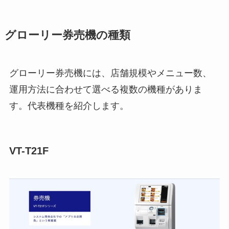
グローリー券売機の種類
グローリー券売機には、店舗規模やメニュー数、
運用方法に合わせて選べる複数の機種がありま
す。代表機種を紹介します。
VT-T21F