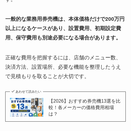
一般的な業務用券売機は、本体価格だけで200万円
以上になるケースがあり、設置費用、初期設定費
用、保守費用も別途必要になる場合があります。
正確な費用を把握するには、店舗のメニュー数、
決済方法、設置場所、必要な機能を整理したうえ
で見積もりを取ることが大切です。
あわせて読みたい
【2026】おすすめ券売機13選を比
較！各メーカーの価格費用相場
は？