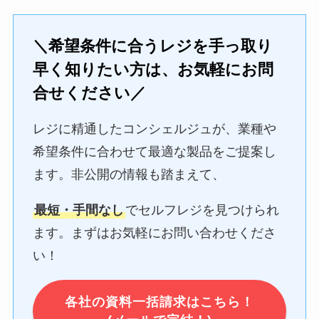
＼希望条件に合うレジを手っ取り
早く知りたい方は、お気軽にお問
合せください／
レジに精通したコンシェルジュが、業種や
希望条件に合わせて最適な製品をご提案し
ます。非公開の情報も踏まえて、
最短・手間なし
でセルフレジを見つけられ
ます。まずはお気軽にお問い合わせくださ
い！
各社の資料一括請求はこちら！