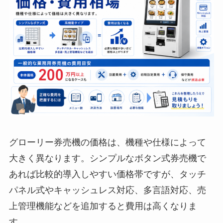
グローリー券売機の価格は、機種や仕様によって
大きく異なります。シンプルなボタン式券売機で
あれば比較的導入しやすい価格帯ですが、タッチ
パネル式やキャッシュレス対応、多言語対応、売
上管理機能などを追加すると費用は高くなりま
す。