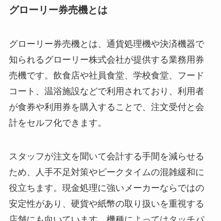
グローリー券売機とは
グローリー券売機とは、通貨処理機や決済機器で
知られるグローリー株式会社が提供する業務用券
売機です。飲食店や社員食堂、学校食堂、フード
コート、温浴施設などで利用されており、利用者
が食券や利用券を購入することで、注文受付と会
計をセルフ化できます。
スタッフが注文を聞いて会計する手間を減らせる
ため、人手不足対策やピークタイムの混雑緩和に
役立ちます。現金処理に強いメーカーならではの
安定性があり、硬貨や紙幣の取り扱いを重視する
店舗にも向いています。機種によってはタッチパ