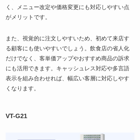
く、メニュー改定や価格変更にも対応しやすい点
がメリットです。
また、視覚的に注文しやすいため、初めて来店す
る顧客にも使いやすいでしょう。飲食店の省人化
だけでなく、客単価アップやおすすめ商品の訴求
にも活用できます。キャッシュレス対応や多言語
表示を組み合わせれば、幅広い客層に対応しやす
くなります。
VT-G21