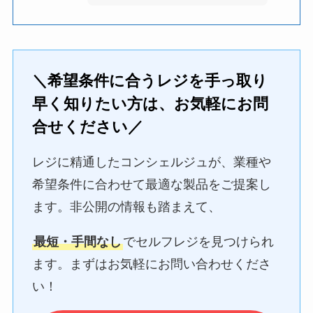
＼希望条件に合うレジを手っ取り
早く知りたい方は、お気軽にお問
合せください／
レジに精通したコンシェルジュが、業種や
希望条件に合わせて最適な製品をご提案し
ます。非公開の情報も踏まえて、
最短・手間なし
でセルフレジを見つけられ
ます。まずはお気軽にお問い合わせくださ
い！