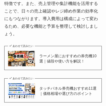
特徴です。また、売上管理や集計機能を活用する
ことで、日々の売上確認やレジ締め作業の効率化
にもつながります。導入費用は構成によって変わ
るため、必要な機能と予算を整理して検討しまし
ょう。
あわせて読みたい
ラーメン屋におすすめの券売機10
選｜値段や使い方を解説！
あわせて読みたい
タッチパネル券売機おすすめ11選
｜価格相場や選び方のポイント