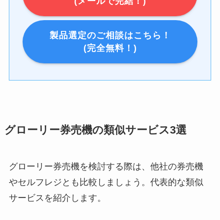
(メールで完結！)
製品選定のご相談はこちら！
(完全無料！)
グローリー券売機の類似サービス3選
グローリー券売機を検討する際は、他社の券売機
やセルフレジとも比較しましょう。代表的な類似
サービスを紹介します。