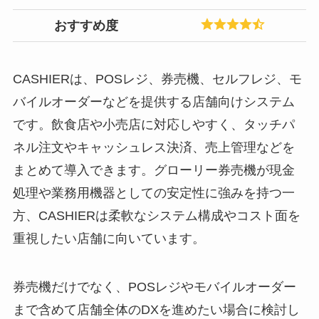
おすすめ度
CASHIERは、POSレジ、券売機、セルフレジ、モ
バイルオーダーなどを提供する店舗向けシステム
です。飲食店や小売店に対応しやすく、タッチパ
ネル注文やキャッシュレス決済、売上管理などを
まとめて導入できます。グローリー券売機が現金
処理や業務用機器としての安定性に強みを持つ一
方、CASHIERは柔軟なシステム構成やコスト面を
重視したい店舗に向いています。
券売機だけでなく、POSレジやモバイルオーダー
まで含めて店舗全体のDXを進めたい場合に検討し