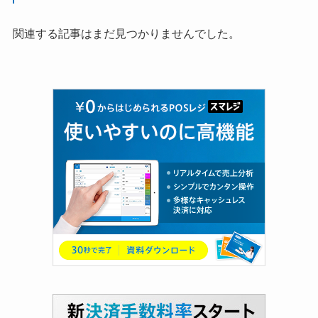
関連する記事はまだ見つかりませんでした。