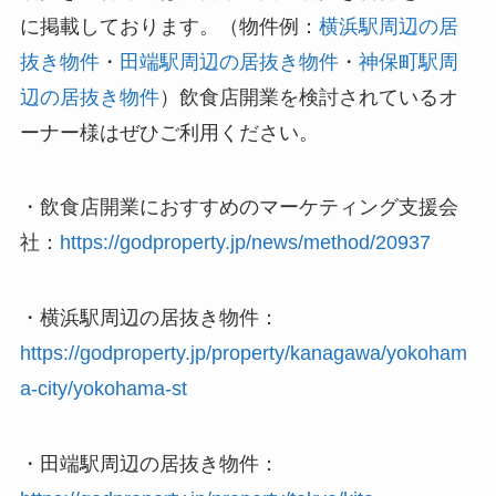
に掲載しております。（物件例：
横浜駅周辺の居
抜き物件
・
田端駅周辺の居抜き物件
・
神保町駅周
辺の居抜き物件
）飲食店開業を検討されているオ
ーナー様はぜひご利用ください。
・飲食店開業におすすめのマーケティング支援会
社：
https://godproperty.jp/news/method/20937
・横浜駅周辺の居抜き物件：
https://godproperty.jp/property/kanagawa/yokoham
a-city/yokohama-st
・田端駅周辺の居抜き物件：