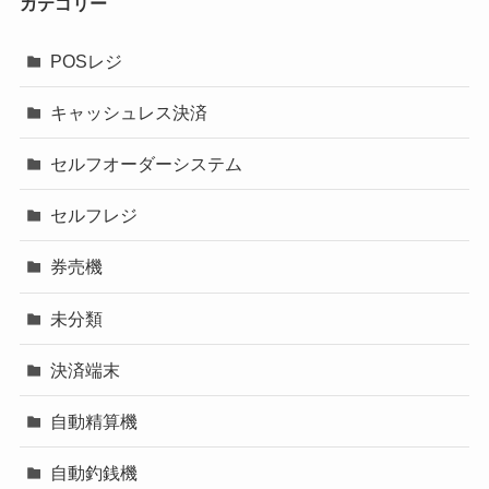
カテゴリー
POSレジ
キャッシュレス決済
セルフオーダーシステム
セルフレジ
券売機
未分類
決済端末
自動精算機
自動釣銭機