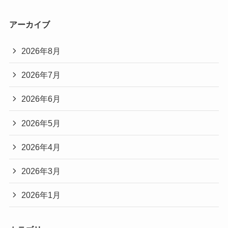
アーカイブ
2026年8月
2026年7月
2026年6月
2026年5月
2026年4月
2026年3月
2026年1月