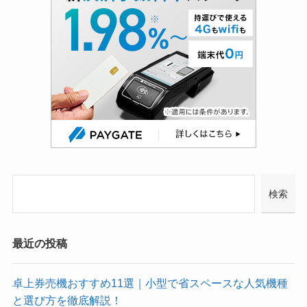
検索
最近の投稿
卓上券売機おすすめ11選｜小型で省スペースな人気機種
と選び方を徹底解説！