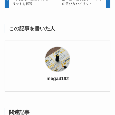
リットを解説！
の選び方やメリット
この記事を書いた人
mega4192
関連記事