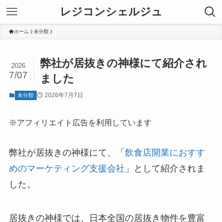
レジコンシェルジュ
ホーム
未分類
弊社が居抜きの神様にて紹介され
2026
7/07
ました
2026年7月7日
未分類
※アフィリエイト広告を利用しています
弊社が居抜きの神様にて、「
飲食店開業におすす
めのマーケティング支援会社
」として紹介されま
した。
居抜きの神様では、日本全国の居抜き物件を豊富