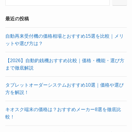
最近の投稿
自動再来受付機の価格相場とおすすめ15選を比較｜メリ
ットや選び方は？
【2026】自動釣銭機おすすめ比較｜価格・機能・選び方
まで徹底解説
タブレットオーダーシステムおすすめ10選｜価格や選び
方を解説！
キオスク端末の価格は？おすすめメーカー8選を徹底比
較！