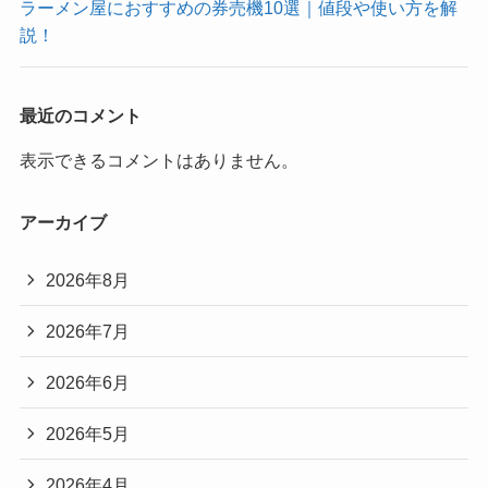
ラーメン屋におすすめの券売機10選｜値段や使い方を解
説！
最近のコメント
表示できるコメントはありません。
アーカイブ
2026年8月
2026年7月
2026年6月
2026年5月
2026年4月