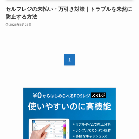
セルフレジの未払い・万引き対策｜トラブルを未然に
防止する方法
2026年6月25日
1