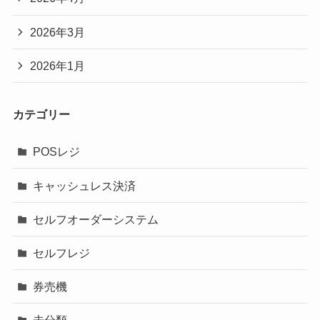
2026年3月
2026年1月
カテゴリー
POSレジ
キャッシュレス決済
セルフオーダーシステム
セルフレジ
券売機