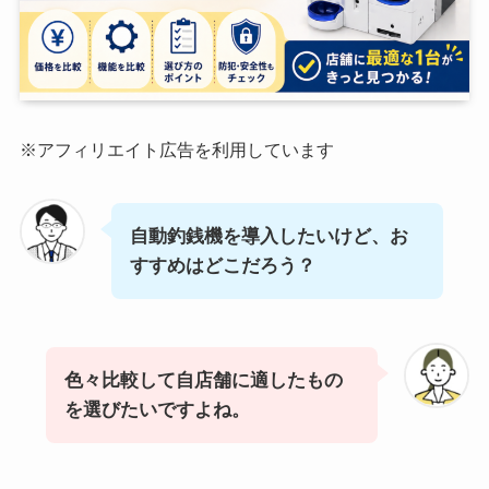
※アフィリエイト広告を利用しています
自動釣銭機を導入したいけど、お
すすめはどこだろう？
色々比較して自店舗に適したもの
を選びたいですよね。