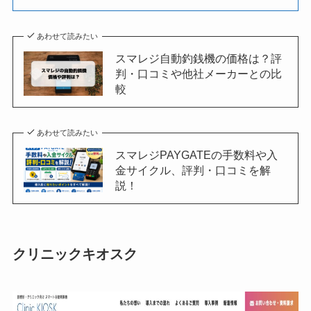
あわせて読みたい
スマレジ自動釣銭機の価格は？評
判・口コミや他社メーカーとの比
較
あわせて読みたい
スマレジPAYGATEの手数料や入
金サイクル、評判・口コミを解
説！
クリニックキオスク