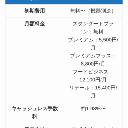
初期費用
無料〜（機器別途）
月額料金
スタンダードプラ
ン：無料
プレミアム：5,500円/
月
プレミアムプラス：
8,800円/月
フードビジネス：
12,100円/月
リテール：15,400円/
月
キャッシュレス手数
約1.98%〜
料