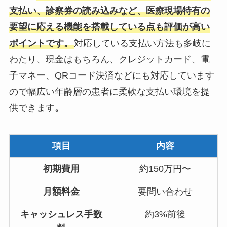
支払い、診察券の読み込みなど、医療現場特有の
要望に応える機能を搭載している点も評価が高い
ポイントです。
対応している支払い方法も多岐に
わたり、現金はもちろん、クレジットカード、電
子マネー、QRコード決済などにも対応しています
ので幅広い年齢層の患者に柔軟な支払い環境を提
供できます
。
項目
内容
初期費用
約150万円〜
月額料金
要問い合わせ
キャッシュレス手数
約3%前後