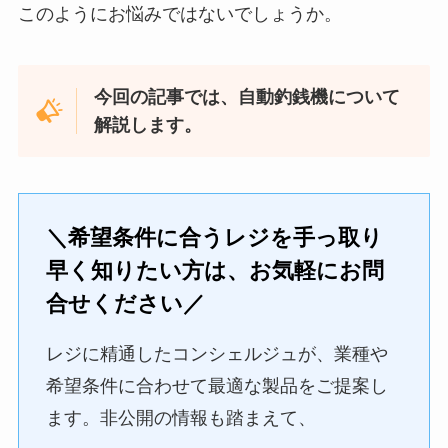
このようにお悩みではないでしょうか。
今回の記事では、自動釣銭機について
解説します。
＼希望条件に合うレジを手っ取り
早く知りたい方は、お気軽にお問
合せください／
レジに精通したコンシェルジュが、業種や
希望条件に合わせて最適な製品をご提案し
ます。非公開の情報も踏まえて、