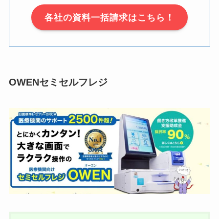
各社の資料一括請求はこちら！
OWENセミセルフレジ