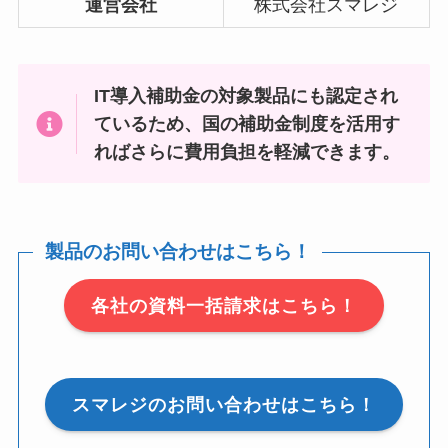
運営会社
株式会社スマレジ
IT導入補助金の対象製品にも認定され
ているため、国の補助金制度を活用す
ればさらに費用負担を軽減できます。
製品のお問い合わせはこちら！
各社の資料一括請求はこちら！
スマレジのお問い合わせはこちら！