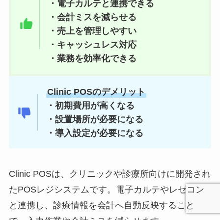
・電子カルテと連携できる
・会計ミスを減らせる
・売上を管理しやすい
・キャッシュレス対応
・業務を効率化できる
Clinic POSのデメリット
・初期費用が高くなる
・設置場所が必要になる
・導入設定が必要になる
Clinic POSは、クリニックや診療所向けに開発され
たPOSレジシステムです。電子カルテやレセコン
と連携し、診療情報を会計へ自動反映すること