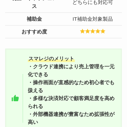
どちらにも対応可
ス
補助金
IT補助金対象製品
おすすめ度
スマレジのメリット
・クラウド連携により売上管理を一元
化できる
・操作画面が直感的なため初心者でも
扱える
・多様な決済対応で顧客満足度を高め
られる
・外部機器連携が豊富なため拡張性が
高い