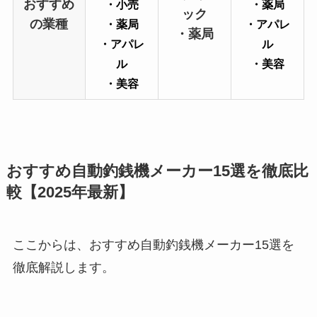
おすすめ
・小売
・薬局
ック
の業種
・薬局
・アパレ
・薬局
・アパレ
ル
ル
・美容
・美容
おすすめ自動釣銭機メーカー15選を徹底比
較【2025年最新】
ここからは、おすすめ自動釣銭機メーカー15選を
徹底解説します。