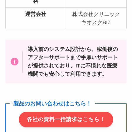
料
運営会社
株式会社クリニック
キオスクBIZ
導入前のシステム設計から、稼働後の
アフターサポートまで手厚いサポート
が提供されており、ITに不慣れな医療
機関でも安心して利用できます。
製品のお問い合わせはこちら！
各社の資料一括請求はこちら！