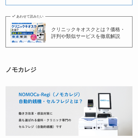
あわせて読みたい
クリニックキオスクとは？価格・
評判や類似サービスを徹底解説
ノモカレジ