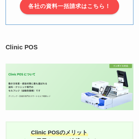
各社の資料一括請求はこちら！
Clinic POS
Clinic POSのメリット