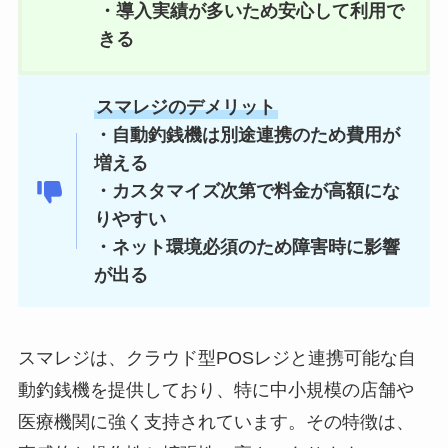
・導入実績が多いため安心して利用で
きる
スマレジのデメリット
・自動釣銭機は別途連携のため費用が
増える
・カスタマイズ次第で料金が高額にな
りやすい
・ネット環境必須のため障害時に影響
が出る
スマレジは、クラウド型POSレジと連携可能な自
動釣銭機を提供しており、特に中小規模の店舗や
医療機関に強く支持されています。その特徴は、