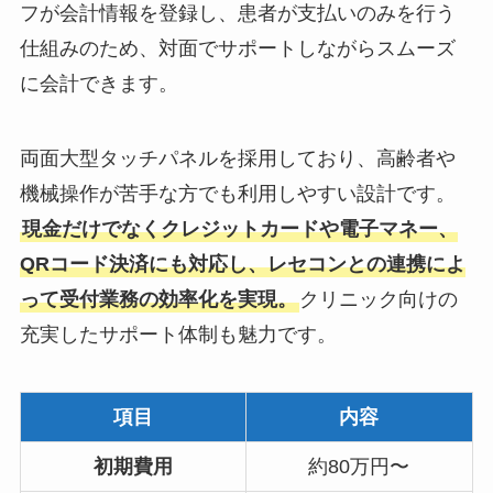
フが会計情報を登録し、患者が支払いのみを行う
仕組みのため、対面でサポートしながらスムーズ
に会計できます。
両面大型タッチパネルを採用しており、高齢者や
機械操作が苦手な方でも利用しやすい設計です。
現金だけでなくクレジットカードや電子マネー、
QRコード決済にも対応し、レセコンとの連携によ
って受付業務の効率化を実現。
クリニック向けの
充実したサポート体制も魅力です。
項目
内容
初期費用
約80万円〜