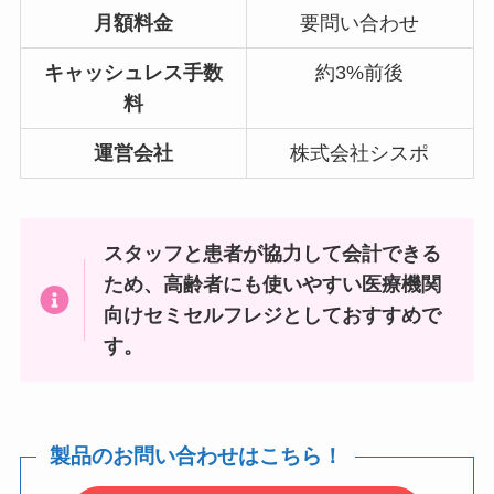
月額料金
要問い合わせ
キャッシュレス手数
約3%前後
料
運営会社
株式会社シスポ
スタッフと患者が協力して会計できる
ため、高齢者にも使いやすい医療機関
向けセミセルフレジとしておすすめで
す。
製品のお問い合わせはこちら！