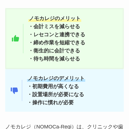
ノモカレジのメリット
・会計ミスを減らせる
・レセコンと連携できる
・締め作業を短縮できる
・衛生的に会計できる
・待ち時間を減らせる
ノモカレジのデメリット
・初期費用が高くなる
・設置場所が必要になる
・操作に慣れが必要
ノモカレジ（NOMOCa-Regi）は、クリニックや歯