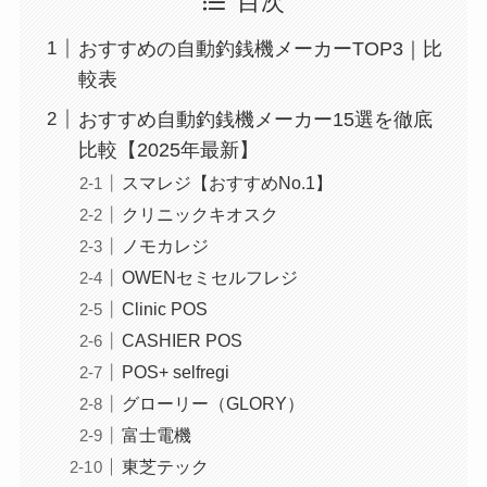
目次
おすすめの自動釣銭機メーカーTOP3｜比
較表
おすすめ自動釣銭機メーカー15選を徹底
比較【2025年最新】
スマレジ【おすすめNo.1】
クリニックキオスク
ノモカレジ
OWENセミセルフレジ
Clinic POS
CASHIER POS
POS+ selfregi
グローリー（GLORY）
富士電機
東芝テック