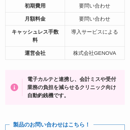
初期費用
要問い合わせ
月額料金
要問い合わせ
キャッシュレス手数
導入サービスによる
料
運営会社
株式会社GENOVA
電子カルテと連携し、会計ミスや受付
業務の負担を減らせるクリニック向け
自動釣銭機です。
製品のお問い合わせはこちら！