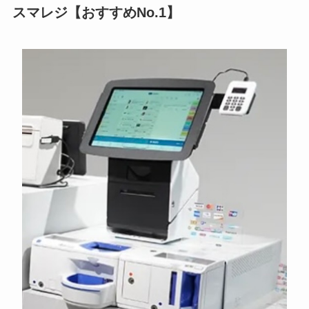
スマレジ【おすすめNo.1】