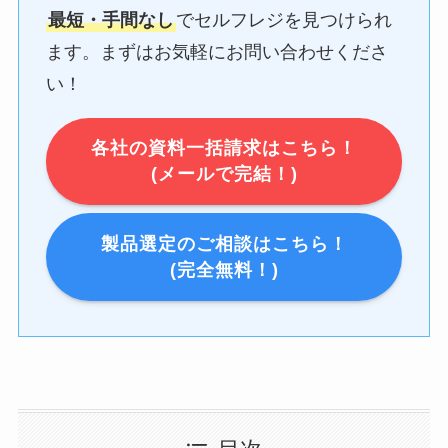
最短・手間なし
でセルフレジを見つけられ
ます。まずはお気軽にお問い合わせくださ
い！
各社の資料一括請求はこちら！
(メールで完結！)
製品選定のご相談はこちら！
(完全無料！)