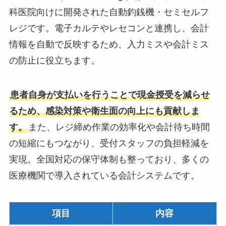
科医院向けに開発された自動釣銭機・セミセルフ
レジです。電子カルテやレセコンと連携し、会計
情報を自動で反映するため、入力ミスや会計ミス
の防止に役立ちます。
患者自身が支払いを行うことで現金授受を減らせ
るため、感染対策や衛生面の向上にも貢献しま
す。
また、レジ締め作業の効率化や会計待ち時間
の短縮にもつながり、受付スタッフの負担軽減を
実現。全国対応の保守体制も整っており、多くの
医療機関で導入されている会計システムです。
項目
内容