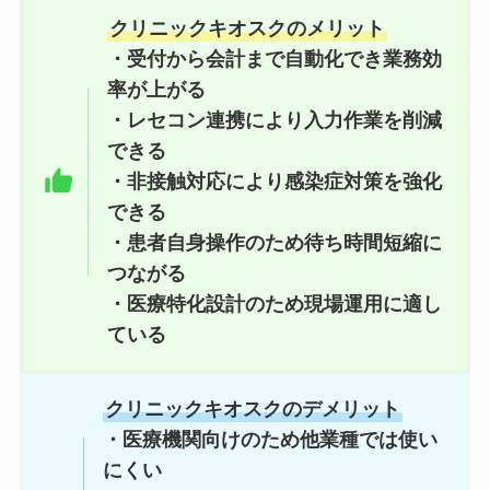
クリニックキオスクのメリット
・受付から会計まで自動化でき業務効
率が上がる
・レセコン連携により入力作業を削減
できる
・非接触対応により感染症対策を強化
できる
・患者自身操作のため待ち時間短縮に
つながる
・医療特化設計のため現場運用に適し
ている
クリニックキオスクのデメリット
・医療機関向けのため他業種では使い
にくい