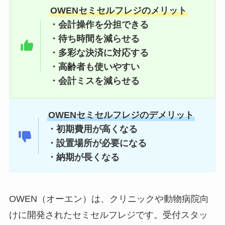
OWENセミセルフレジのメリット
・会計操作を分担できる
・待ち時間を減らせる
・多彩な決済に対応する
・高齢者も使いやすい
・会計ミスを減らせる
OWENセミセルフレジのデメリット
・初期費用が高くなる
・設置場所が必要になる
・納期が長くなる
OWEN（オーエン）は、クリニックや動物病院向
けに開発されたセミセルフレジです。受付スタッ