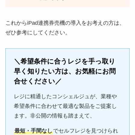
これからiPad連携券売機の導入をお考えの方は、
ぜひ参考にしてください。
＼希望条件に合うレジを手っ取り
早く知りたい方は、お気軽にお問
合せください／
レジに精通したコンシェルジュが、業種や
希望条件に合わせて最適な製品をご提案し
ます。非公開の情報も踏まえて、
最短・手間なし
でセルフレジを見つけられ