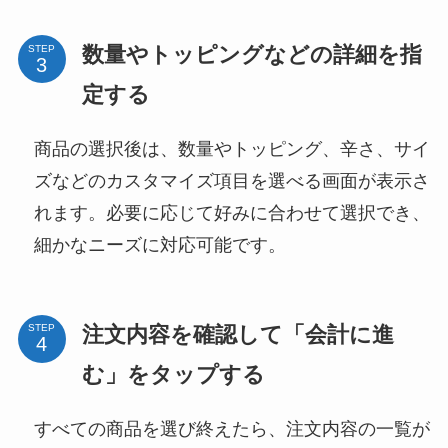
数量やトッピングなどの詳細を指
STEP
定する
商品の選択後は、数量やトッピング、辛さ、サイ
ズなどのカスタマイズ項目を選べる画面が表示さ
れます。必要に応じて好みに合わせて選択でき、
細かなニーズに対応可能です。
注文内容を確認して「会計に進
STEP
む」をタップする
すべての商品を選び終えたら、注文内容の一覧が