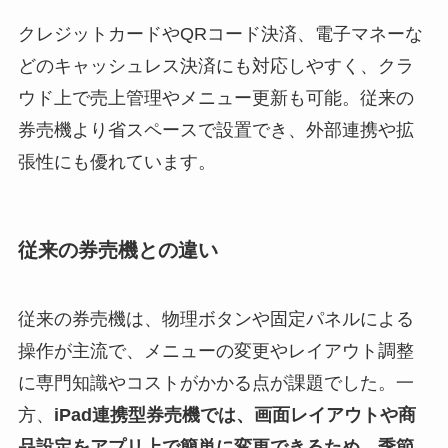
クレジットカードやQRコード決済、電子マネーな
どのキャッシュレス決済にも対応しやすく、クラ
ウド上で売上管理やメニュー更新も可能。従来の
券売機より省スペースで設置でき、外部連携や拡
張性にも優れています。
従来の券売機との違い
従来の券売機は、物理ボタンや固定パネルによる
操作が主流で、メニューの変更やレイアウト調整
に専門知識やコストがかかる点が課題でした。一
方、
iPad連携型券売機では、画面レイアウトや商
品設定をアプリ上で簡単に変更できるため、季節