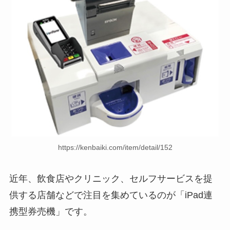
https://kenbaiki.com/item/detail/152
近年、飲食店やクリニック、セルフサービスを提
供する店舗などで注目を集めているのが「iPad連
携型券売機」です。