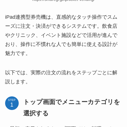
iPad連携型券売機は、直感的なタッチ操作でスム
ーズに注文・決済ができるシステムです。飲食店
やクリニック、イベント施設などで活用が進んで
おり、操作に不慣れな人でも簡単に使える設計が
魅力です。
以下では、実際の注文の流れをステップごとに解
説します。
トップ画面でメニューカテゴリを
STEP
選択する