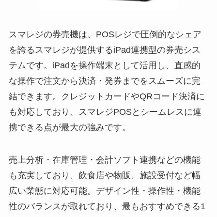
スマレジの券売機は、POSレジで圧倒的なシェア
を誇るスマレジが提供するiPad連携型の券売シス
テムです。iPadを操作端末として活用し、直感的
な操作で注文から決済・発券までをスムーズに完
結できます。クレジットカードやQRコード決済に
も対応しており、スマレジPOSとシームレスに連
携できる点が最大の強みです。
売上分析・在庫管理・会計ソフト連携などの機能
も充実しており、飲食店や物販、施設受付など幅
広い業態に対応可能。デザイン性・操作性・機能
性のバランスが取れており、最もおすすめできる1