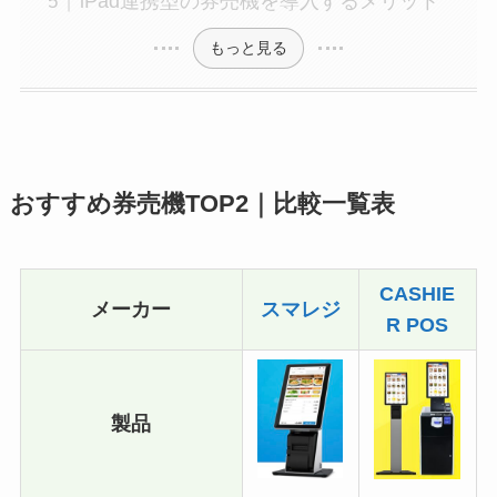
iPad連携型の券売機を導入するメリット
もっと見る
おすすめ券売機TOP2｜比較一覧表
CASHIE
メーカー
スマレジ
R POS
製品