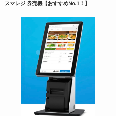
スマレジ 券売機【おすすめNo.1！】