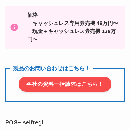
価格
・キャッシュレス専用券売機 48万円〜
・現金＋キャッシュレス券売機 138万
円〜
製品のお問い合わせはこちら！
各社の資料一括請求はこちら！
POS+ selfregi