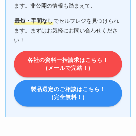
ます。非公開の情報も踏まえて、
最短・手間なし
でセルフレジを見つけられ
ます。まずはお気軽にお問い合わせくださ
い！
各社の資料一括請求はこちら！
(メールで完結！)
製品選定のご相談はこちら！
(完全無料！)