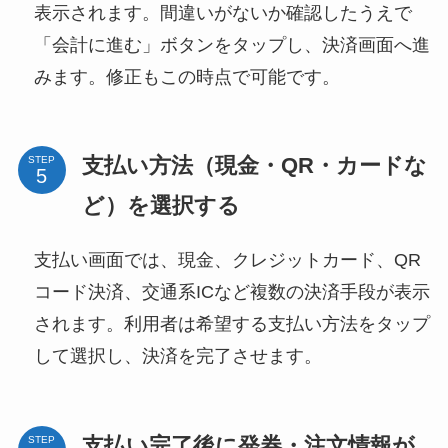
表示されます。間違いがないか確認したうえで
「会計に進む」ボタンをタップし、決済画面へ進
みます。修正もこの時点で可能です。
支払い方法（現金・QR・カードな
STEP
ど）を選択する
支払い画面では、現金、クレジットカード、QR
コード決済、交通系ICなど複数の決済手段が表示
されます。利用者は希望する支払い方法をタップ
して選択し、決済を完了させます。
支払い完了後に発券・注文情報が
STEP