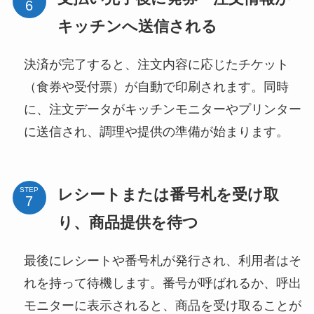
キッチンへ送信される
決済が完了すると、注文内容に応じたチケット
（食券や受付票）が自動で印刷されます。同時
に、注文データがキッチンモニターやプリンター
に送信され、調理や提供の準備が始まります。
レシートまたは番号札を受け取
STEP
り、商品提供を待つ
最後にレシートや番号札が発行され、利用者はそ
れを持って待機します。番号が呼ばれるか、呼出
モニターに表示されると、商品を受け取ることが