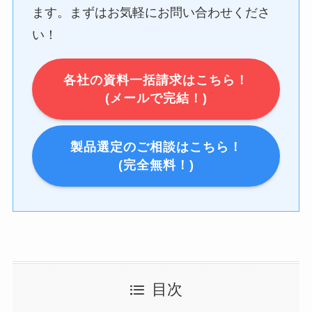
ます。まずはお気軽にお問い合わせくださ
い！
各社の資料一括請求はこちら！
(メールで完結！)
製品選定のご相談はこちら！
(完全無料！)
目次