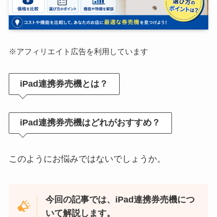
※アフィリエイト広告を利用しています
iPad連携券売機とは？
iPad連携券売機はどれがおすすめ？
このようにお悩みではないでしょうか。
今回の記事では、iPad連携券売機につ
いて解説します。