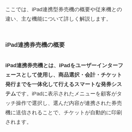
ここでは、iPad連携型券売機の概要や従来機との
違い、主な機能について詳しく解説します。
iPad連携券売機の概要
iPad連携券売機とは、iPadをユーザーインターフ
ェースとして使用し、商品選択・会計・チケット
発行までを一体化して行えるスマートな発券シス
テム
です。iPadに表示されたメニューを顧客がタ
ッチ操作で選択し、選んだ内容が連携された券売
機に送信されることで、チケットが自動的に印刷
されます。