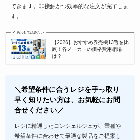
できます。非接触かつ効率的な注文が完了しま
す。
あわせて読みたい
【2026】おすすめ券売機13選を比
較！各メーカーの価格費用相場
は？
＼希望条件に合うレジを手っ取り
早く知りたい方は、お気軽にお問
合せください／
レジに精通したコンシェルジュが、業種や
希望条件に合わせて最適な製品をご提案し