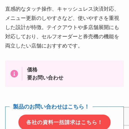
直感的なタッチ操作、キャッシュレス決済対応、
メニュー更新のしやすさなど、使いやすさを重視
した設計が特徴。テイクアウトや多店舗展開にも
対応しており、セルフオーダーと券売機の機能を
両立したい店舗におすすめです。
価格
要お問い合わせ
製品のお問い合わせはこちら！
各社の資料一括請求はこちら！