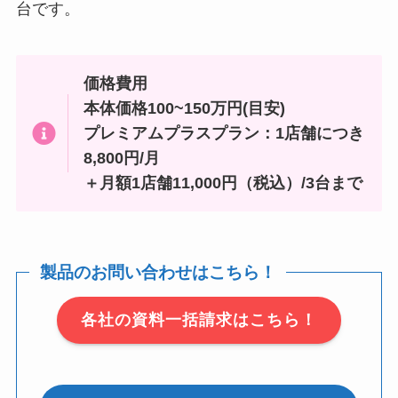
台です。
価格費用
本体価格100~150万円(目安)
プレミアムプラスプラン：1店舗につき
8,800円/月
＋月額1店舗11,000円（税込）/3台まで
製品のお問い合わせはこちら！
各社の資料一括請求はこちら！