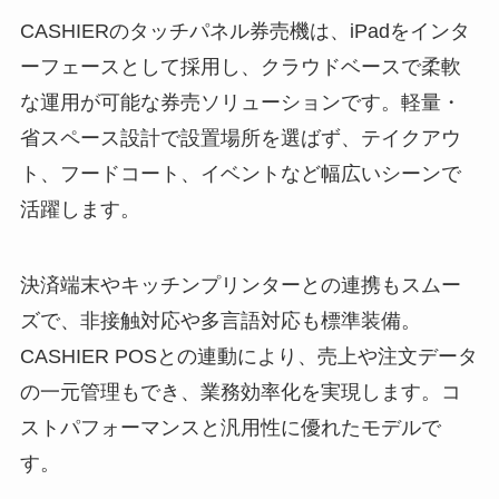
CASHIERのタッチパネル券売機は、iPadをインタ
ーフェースとして採用し、クラウドベースで柔軟
な運用が可能な券売ソリューションです。軽量・
省スペース設計で設置場所を選ばず、テイクアウ
ト、フードコート、イベントなど幅広いシーンで
活躍します。
決済端末やキッチンプリンターとの連携もスムー
ズで、非接触対応や多言語対応も標準装備。
CASHIER POSとの連動により、売上や注文データ
の一元管理もでき、業務効率化を実現します。コ
ストパフォーマンスと汎用性に優れたモデルで
す。