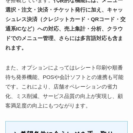
を搭載しています。
代表的な機能には、メニュー
選択・注文・決済・チケット発行に加え、キャッ
シュレス決済（クレジットカード・QRコード・交
通系ICなど）への対応、売上集計・分析、クラウ
ドでのメニュー管理、さらには多言語対応も含ま
れます。
また、オプションによってはレシート印刷や順番
待ち発券機能、POSや会計ソフトとの連携も可能
です。これにより、店舗オペレーションの省力
化、ミス削減、サービス品質の向上が実現し、顧
客満足度の向上にもつながります。