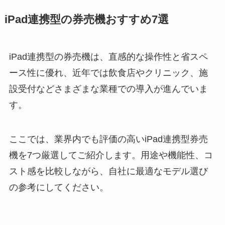
iPad連携型の券売機おすすめ7選
iPad連携型の券売機は、直感的な操作性と省スペ
ース性に優れ、近年では飲食店やクリニック、施
設受付などさまざまな業種での導入が進んでいま
す。
ここでは、業界内でも評価の高いiPad連携型券売
機を7つ厳選してご紹介します。用途や機能性、コ
スト感を比較しながら、自社に最適なモデル選び
の参考にしてください。