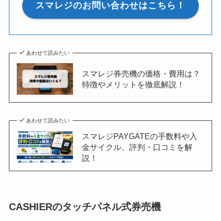
スマレジのお問い合わせはこちら！
あわせて読みたい
スマレジ券売機の価格・費用は？
特徴やメリットを徹底解説！
あわせて読みたい
スマレジPAYGATEの手数料や入
金サイクル、評判・口コミを解
説！
CASHIERのタッチパネル式券売機