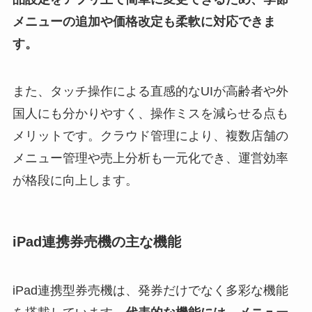
メニューの追加や価格改定も柔軟に対応できま
す。
また、タッチ操作による直感的なUIが高齢者や外
国人にも分かりやすく、操作ミスを減らせる点も
メリットです。クラウド管理により、複数店舗の
メニュー管理や売上分析も一元化でき、運営効率
が格段に向上します。
iPad連携券売機の主な機能
iPad連携型券売機は、発券だけでなく多彩な機能