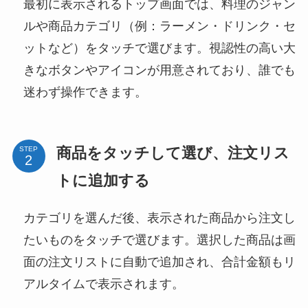
最初に表示されるトップ画面では、料理のジャン
ルや商品カテゴリ（例：ラーメン・ドリンク・セ
ットなど）をタッチで選びます。視認性の高い大
きなボタンやアイコンが用意されており、誰でも
迷わず操作できます。
商品をタッチして選び、注文リス
STEP
トに追加する
カテゴリを選んだ後、表示された商品から注文し
たいものをタッチで選びます。選択した商品は画
面の注文リストに自動で追加され、合計金額もリ
アルタイムで表示されます。