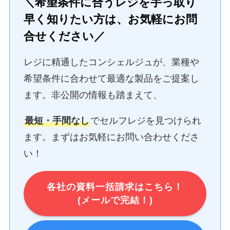
＼希望条件に合うレジを手っ取り
早く知りたい方は、お気軽にお問
合せください／
レジに精通したコンシェルジュが、業種や
希望条件に合わせて最適な製品をご提案し
ます。非公開の情報も踏まえて、
最短・手間なし
でセルフレジを見つけられ
ます。まずはお気軽にお問い合わせくださ
い！
各社の資料一括請求はこちら！
(メールで完結！)