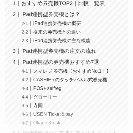
おすすめ券売機TOP2｜比較一覧表
iPad連携型券売機とは？
iPad連携券売機の概要
従来の券売機との違い
iPad連携券売機の主な機能
iPad連携型券売機の注文の流れ
iPad連携型の券売機おすすめ7選
スマレジ 券売機【おすすめNo.1！】
CASHIERのタッチパネル式券売機
POS+ selfregi
グローリー
寺岡
USEN Ticket＆pay
Okage Kiosk