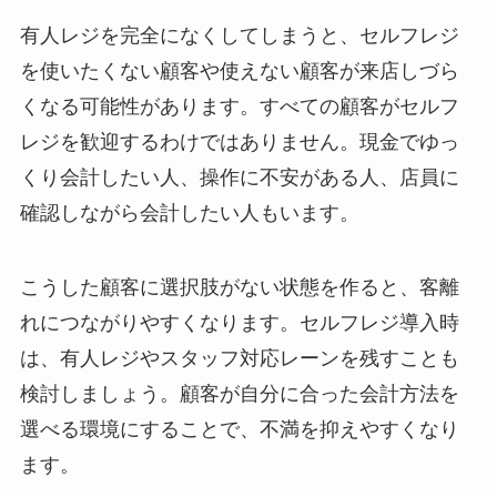
有人レジを完全になくしてしまうと、セルフレジ
を使いたくない顧客や使えない顧客が来店しづら
くなる可能性があります。すべての顧客がセルフ
レジを歓迎するわけではありません。現金でゆっ
くり会計したい人、操作に不安がある人、店員に
確認しながら会計したい人もいます。
こうした顧客に選択肢がない状態を作ると、客離
れにつながりやすくなります。セルフレジ導入時
は、有人レジやスタッフ対応レーンを残すことも
検討しましょう。顧客が自分に合った会計方法を
選べる環境にすることで、不満を抑えやすくなり
ます。