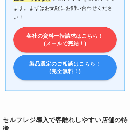
ます。まずはお気軽にお問い合わせくださ
い！
各社の資料一括請求はこちら！
(メールで完結！)
製品選定のご相談はこちら！
(完全無料！)
セルフレジ導入で客離れしやすい店舗の特
徴