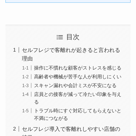
目次
セルフレジで客離れが起きると言われる
理由
操作に不慣れな顧客がストレスを感じる
高齢者や機械が苦手な人が利用しにくい
スキャン漏れや会計ミスが不安になる
店員との接客が減って冷たい印象を与え
る
トラブル時にすぐ対応してもらえないと
不満につながる
セルフレジ導入で客離れしやすい店舗の