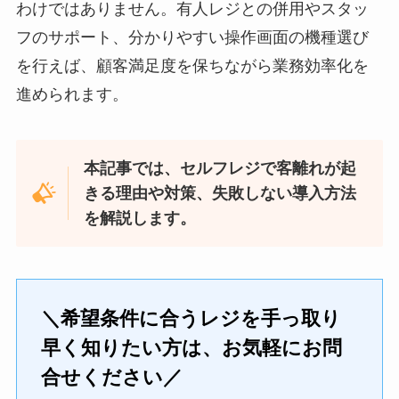
わけではありません。有人レジとの併用やスタッ
フのサポート、分かりやすい操作画面の機種選び
を行えば、顧客満足度を保ちながら業務効率化を
進められます。
本記事では、セルフレジで客離れが起
きる理由や対策、失敗しない導入方法
を解説します。
＼希望条件に合うレジを手っ取り
早く知りたい方は、お気軽にお問
合せください／