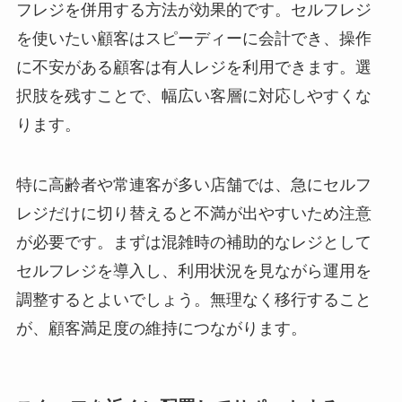
フレジを併用する方法が効果的です。セルフレジ
を使いたい顧客はスピーディーに会計でき、操作
に不安がある顧客は有人レジを利用できます。選
択肢を残すことで、幅広い客層に対応しやすくな
ります。
特に高齢者や常連客が多い店舗では、急にセルフ
レジだけに切り替えると不満が出やすいため注意
が必要です。まずは混雑時の補助的なレジとして
セルフレジを導入し、利用状況を見ながら運用を
調整するとよいでしょう。無理なく移行すること
が、顧客満足度の維持につながります。