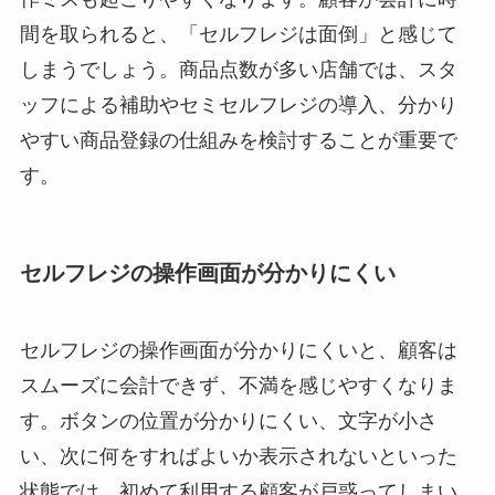
間を取られると、「セルフレジは面倒」と感じて
しまうでしょう。商品点数が多い店舗では、スタ
ッフによる補助やセミセルフレジの導入、分かり
やすい商品登録の仕組みを検討することが重要で
す。
セルフレジの操作画面が分かりにくい
セルフレジの操作画面が分かりにくいと、顧客は
スムーズに会計できず、不満を感じやすくなりま
す。ボタンの位置が分かりにくい、文字が小さ
い、次に何をすればよいか表示されないといった
状態では、初めて利用する顧客が戸惑ってしまい