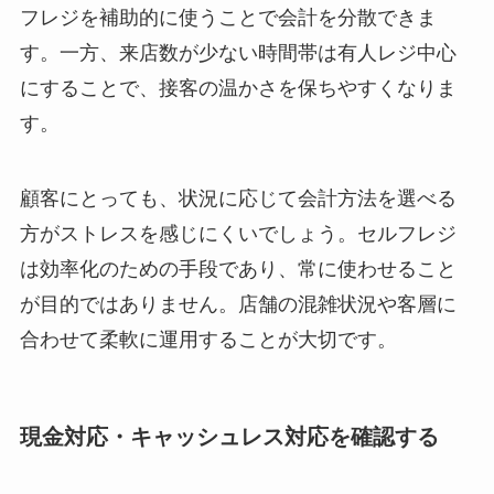
フレジを補助的に使うことで会計を分散できま
す。一方、来店数が少ない時間帯は有人レジ中心
にすることで、接客の温かさを保ちやすくなりま
す。
顧客にとっても、状況に応じて会計方法を選べる
方がストレスを感じにくいでしょう。セルフレジ
は効率化のための手段であり、常に使わせること
が目的ではありません。店舗の混雑状況や客層に
合わせて柔軟に運用することが大切です。
現金対応・キャッシュレス対応を確認する