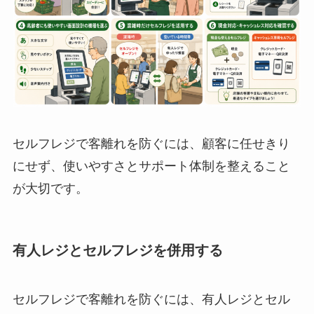
セルフレジで客離れを防ぐには、顧客に任せきり
にせず、使いやすさとサポート体制を整えること
が大切です。
有人レジとセルフレジを併用する
セルフレジで客離れを防ぐには、有人レジとセル