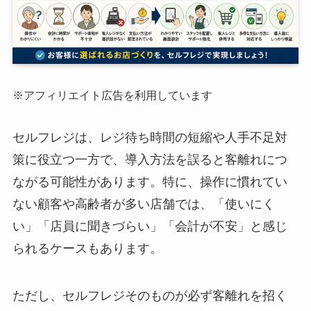
※アフィリエイト広告を利用しています
セルフレジは、レジ待ち時間の短縮や人手不足対
策に役立つ一方で、導入方法を誤ると客離れにつ
ながる可能性があります。特に、操作に慣れてい
ない顧客や高齢者が多い店舗では、「使いにく
い」「店員に聞きづらい」「会計が不安」と感じ
られるケースもあります。
ただし、セルフレジそのものが必ず客離れを招く