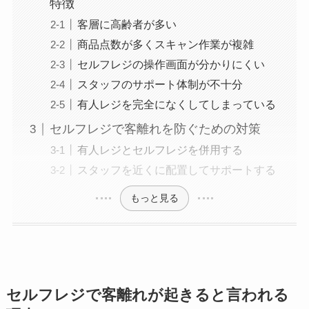
特徴
客層に高齢者が多い
商品点数が多くスキャン作業が複雑
セルフレジの操作画面が分かりにくい
スタッフのサポート体制が不十分
有人レジを完全になくしてしまっている
セルフレジで客離れを防ぐための対策
有人レジとセルフレジを併用する
スタッフを近くに配置してサポートする
もっと見る
セルフレジで客離れが起きると言われる