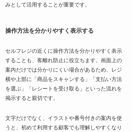
みとして活用することが重要です。
操作方法を分かりやすく表示する
セルフレジの近くに操作方法を分かりやすく表示
することも、客離れ防止に役立ちます。画面上の
案内だけでは分かりにくい場合があるため、レジ
横や上部に「商品をスキャンする」「支払い方法
を選ぶ」「レシートを受け取る」といった流れを
掲示すると親切です。
文字だけでなく、イラストや番号付きの案内を使
うと、初めて利用する顧客でも理解しやすくなり