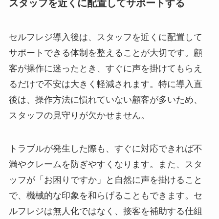
スタッフを近くに配置してサポートする
セルフレジ導入後は、スタッフを近くに配置して
サポートできる体制を整えることが大切です。顧
客が操作に迷ったとき、すぐに声を掛けてもらえ
るだけで不安は大きく軽減されます。特に導入直
後は、操作方法に慣れていない顧客が多いため、
スタッフの見守りが欠かせません。
トラブルが発生した際も、すぐに対応できれば不
満やクレームを防ぎやすくなります。また、スタ
ッフが「お困りですか」と自然に声を掛けること
で、機械的な印象を和らげることもできます。セ
ルフレジは無人化ではなく、接客を補助する仕組