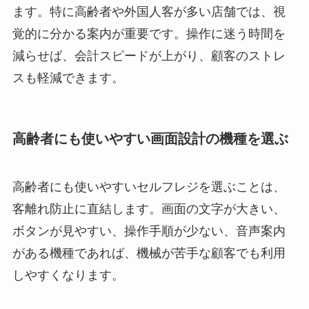
ます。特に高齢者や外国人客が多い店舗では、視
覚的に分かる案内が重要です。操作に迷う時間を
減らせば、会計スピードが上がり、顧客のストレ
スも軽減できます。
高齢者にも使いやすい画面設計の機種を選ぶ
高齢者にも使いやすいセルフレジを選ぶことは、
客離れ防止に直結します。画面の文字が大きい、
ボタンが見やすい、操作手順が少ない、音声案内
がある機種であれば、機械が苦手な顧客でも利用
しやすくなります。