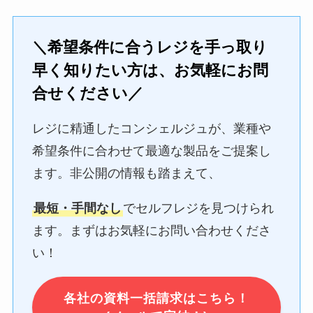
＼希望条件に合うレジを手っ取り
早く知りたい方は、お気軽にお問
合せください／
レジに精通したコンシェルジュが、業種や
希望条件に合わせて最適な製品をご提案し
ます。非公開の情報も踏まえて、
最短・手間なし
でセルフレジを見つけられ
ます。まずはお気軽にお問い合わせくださ
い！
各社の資料一括請求はこちら！