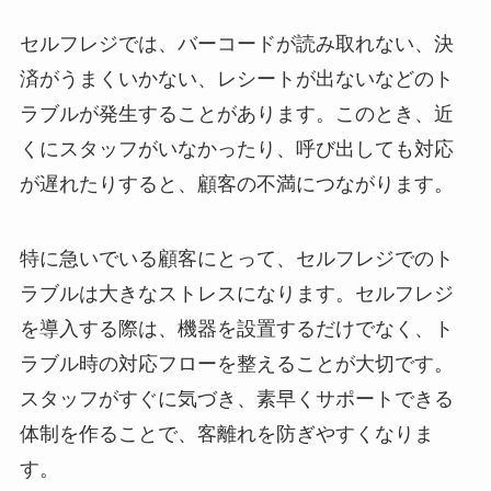
セルフレジでは、バーコードが読み取れない、決
済がうまくいかない、レシートが出ないなどのト
ラブルが発生することがあります。このとき、近
くにスタッフがいなかったり、呼び出しても対応
が遅れたりすると、顧客の不満につながります。
特に急いでいる顧客にとって、セルフレジでのト
ラブルは大きなストレスになります。セルフレジ
を導入する際は、機器を設置するだけでなく、ト
ラブル時の対応フローを整えることが大切です。
スタッフがすぐに気づき、素早くサポートできる
体制を作ることで、客離れを防ぎやすくなりま
す。