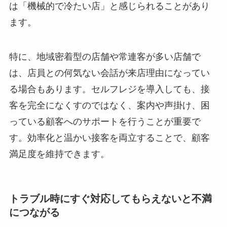
は「機械的で冷たい店」と感じられることがあり
ます。
特に、地域密着型の店舗や常連客が多い店舗で
は、店員との何気ない会話が来店理由になってい
る場合もあります。セルフレジを導入しても、接
客を完全になくすのではなく、案内や声掛け、困
っている顧客へのサポートを行うことが重要で
す。効率化と温かい接客を両立することで、顧客
満足度を維持できます。
トラブル時にすぐ対応してもらえないと不満
につながる