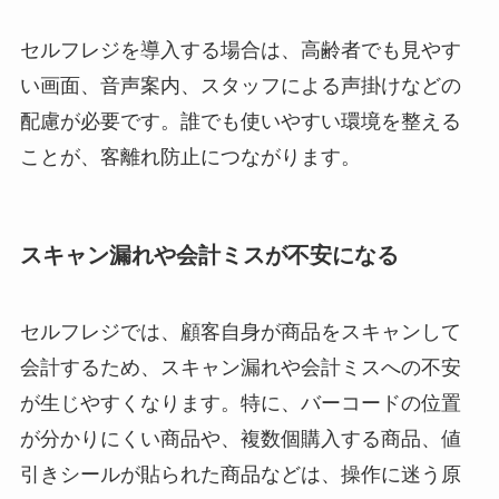
セルフレジを導入する場合は、高齢者でも見やす
い画面、音声案内、スタッフによる声掛けなどの
配慮が必要です。誰でも使いやすい環境を整える
ことが、客離れ防止につながります。
スキャン漏れや会計ミスが不安になる
セルフレジでは、顧客自身が商品をスキャンして
会計するため、スキャン漏れや会計ミスへの不安
が生じやすくなります。特に、バーコードの位置
が分かりにくい商品や、複数個購入する商品、値
引きシールが貼られた商品などは、操作に迷う原