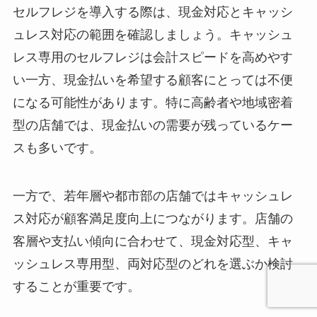
セルフレジを導入する際は、現金対応とキャッシ
ュレス対応の範囲を確認しましょう。キャッシュ
レス専用のセルフレジは会計スピードを高めやす
い一方、現金払いを希望する顧客にとっては不便
になる可能性があります。特に高齢者や地域密着
型の店舗では、現金払いの需要が残っているケー
スも多いです。
一方で、若年層や都市部の店舗ではキャッシュレ
ス対応が顧客満足度向上につながります。店舗の
客層や支払い傾向に合わせて、現金対応型、キャ
ッシュレス専用型、両対応型のどれを選ぶか検討
することが重要です。