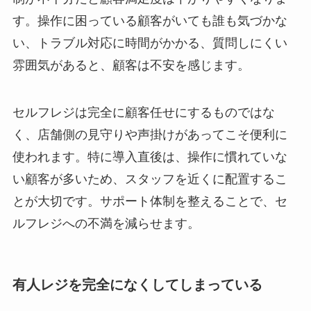
す。操作に困っている顧客がいても誰も気づかな
い、トラブル対応に時間がかかる、質問しにくい
雰囲気があると、顧客は不安を感じます。
セルフレジは完全に顧客任せにするものではな
く、店舗側の見守りや声掛けがあってこそ便利に
使われます。特に導入直後は、操作に慣れていな
い顧客が多いため、スタッフを近くに配置するこ
とが大切です。サポート体制を整えることで、セ
ルフレジへの不満を減らせます。
有人レジを完全になくしてしまっている