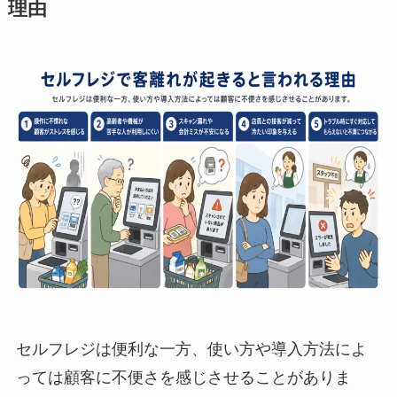
理由
セルフレジは便利な一方、使い方や導入方法によ
っては顧客に不便さを感じさせることがありま