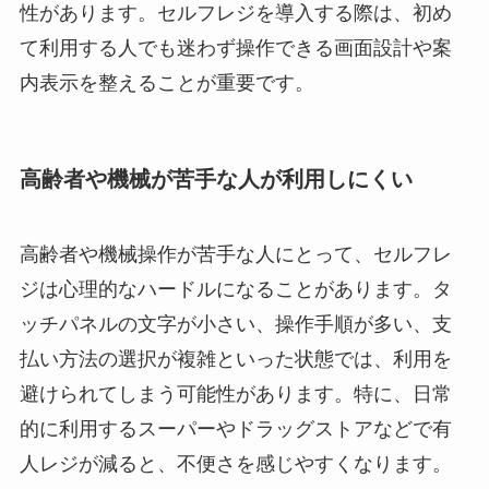
性があります。セルフレジを導入する際は、初め
て利用する人でも迷わず操作できる画面設計や案
内表示を整えることが重要です。
高齢者や機械が苦手な人が利用しにくい
高齢者や機械操作が苦手な人にとって、セルフレ
ジは心理的なハードルになることがあります。タ
ッチパネルの文字が小さい、操作手順が多い、支
払い方法の選択が複雑といった状態では、利用を
避けられてしまう可能性があります。特に、日常
的に利用するスーパーやドラッグストアなどで有
人レジが減ると、不便さを感じやすくなります。