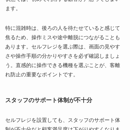
ます。
特に混雑時は、後ろの人を待たせていると感じて
焦るため、操作ミスや途中離脱につながることも
あります。セルフレジを選ぶ際は、画面の見やす
さや操作手順の分かりやすさを必ず確認しましょ
う。直感的に操作できる機種を選ぶことが、客離
れ防止の重要なポイントです。
スタッフのサポート体制が不十分
セルフレジを設置しても、スタッフのサポート体
制が不十分だと顧客満足度は下がりやすくなりま