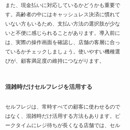
また、現金払いに対応しているかどうかも重要で
す。高齢者の中にはキャッシュレス決済に慣れて
いない方もいるため、支払い方法の選択肢が少な
いと不便に感じられることがあります。導入前に
は、実際の操作画面を確認し、店舗の客層に合っ
ているかチェックしましょう。使いやすい機種選
びが、顧客満足度の維持につながります。
混雑時だけセルフレジを活用する
セルフレジは、常時すべての顧客に使わせるので
はなく、混雑時だけ活用する方法もあります。ピ
ークタイムにレジ待ちが長くなる店舗では、セル