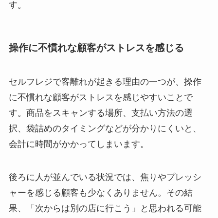
す。
操作に不慣れな顧客がストレスを感じる
セルフレジで客離れが起きる理由の一つが、操作
に不慣れな顧客がストレスを感じやすいことで
す。商品をスキャンする場所、支払い方法の選
択、袋詰めのタイミングなどが分かりにくいと、
会計に時間がかかってしまいます。
後ろに人が並んでいる状況では、焦りやプレッシ
ャーを感じる顧客も少なくありません。その結
果、「次からは別の店に行こう」と思われる可能