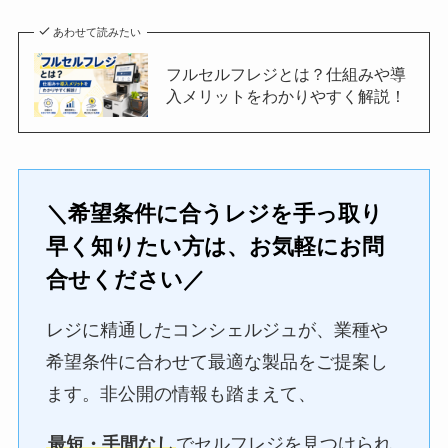
あわせて読みたい
フルセルフレジとは？仕組みや導
入メリットをわかりやすく解説！
＼希望条件に合うレジを手っ取り
早く知りたい方は、お気軽にお問
合せください／
レジに精通したコンシェルジュが、業種や
希望条件に合わせて最適な製品をご提案し
ます。非公開の情報も踏まえて、
最短・手間なし
でセルフレジを見つけられ