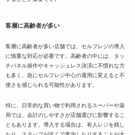
客層に高齢者が多い
客層に高齢者が多い店舗では、セルフレジの導入
に慎重な対応が必要です。高齢者の中には、タッ
チパネル操作やキャッシュレス決済に不慣れな方
も多く、急にセルフレジ中心の運用に変えると不
便さを感じられる可能性があります。
特に、日常的な買い物で利用されるスーパーや薬
局では、会計のしやすさが店舗選びに影響するこ
ともあります。導入する場合は、有人レジを残し
たり、スタッフが近くで案内したりすることが大