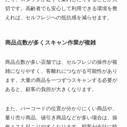
切です。高齢者でも安心して利用できる環境を整
えれば、セルフレジへの抵抗感を減らせます。
商品点数が多くスキャン作業が複雑
商品点数が多い店舗では、セルフレジの操作が複
雑になりやすく、客離れにつながる可能性があり
ます。大量の商品を一つずつスキャンする必要が
あると、顧客の負担が大きくなります。
また、バーコードの位置が分かりにくい商品や、
量り売り商品、値引き商品などが多い場合は、操
作ミスも起こりやすくなります。顧客が会計に時