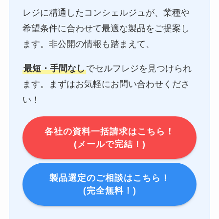
レジに精通したコンシェルジュが、業種や
希望条件に合わせて最適な製品をご提案し
ます。非公開の情報も踏まえて、
最短・手間なし
でセルフレジを見つけられ
ます。まずはお気軽にお問い合わせくださ
い！
各社の資料一括請求はこちら！
(メールで完結！)
製品選定のご相談はこちら！
(完全無料！)