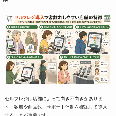
セルフレジは店舗によって向き不向きがありま
す。客層や商品数、サポート体制を確認して導入
することが重要です。