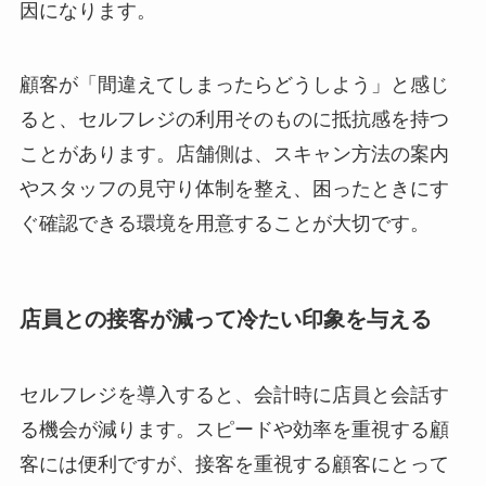
因になります。
顧客が「間違えてしまったらどうしよう」と感じ
ると、セルフレジの利用そのものに抵抗感を持つ
ことがあります。店舗側は、スキャン方法の案内
やスタッフの見守り体制を整え、困ったときにす
ぐ確認できる環境を用意することが大切です。
店員との接客が減って冷たい印象を与える
セルフレジを導入すると、会計時に店員と会話す
る機会が減ります。スピードや効率を重視する顧
客には便利ですが、接客を重視する顧客にとって