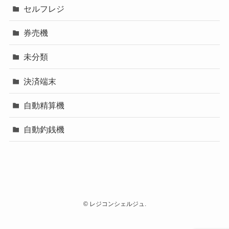
セルフレジ
券売機
未分類
決済端末
自動精算機
自動釣銭機
©
レジコンシェルジュ.