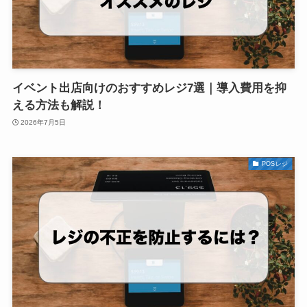
イベント出店向けのおすすめレジ7選｜導入費用を抑
える方法も解説！
2026年7月5日
POSレジ