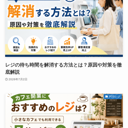
レジの待ち時間を解消する方法とは？原因や対策を徹
底解説
2026年7月2日
POSレジ