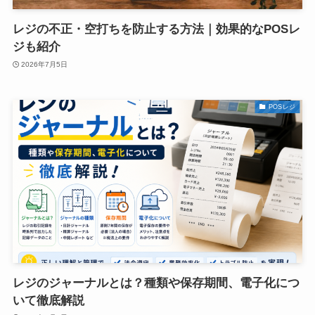
レジの不正・空打ちを防止する方法｜効果的なPOSレ
ジも紹介
2026年7月5日
POSレジ
レジのジャーナルとは？種類や保存期間、電子化につ
いて徹底解説