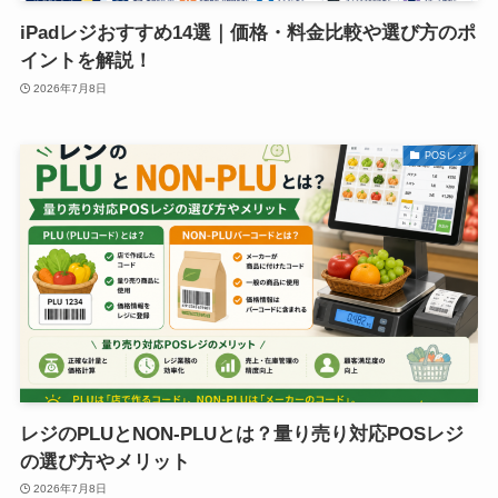
iPadレジおすすめ14選｜価格・料金比較や選び方のポ
イントを解説！
2026年7月8日
POSレジ
レジのPLUとNON-PLUとは？量り売り対応POSレジ
の選び方やメリット
2026年7月8日