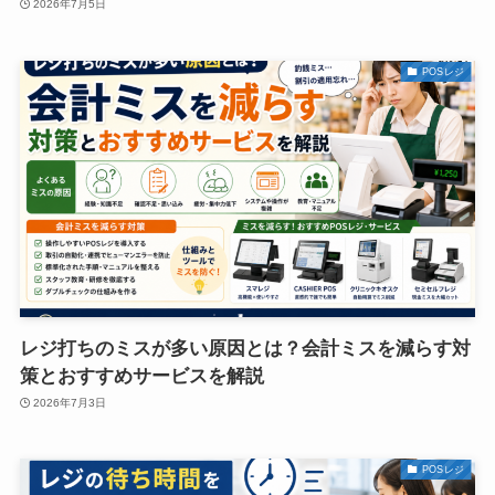
2026年7月5日
POSレジ
レジ打ちのミスが多い原因とは？会計ミスを減らす対
策とおすすめサービスを解説
2026年7月3日
POSレジ