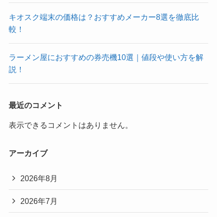
キオスク端末の価格は？おすすめメーカー8選を徹底比
較！
ラーメン屋におすすめの券売機10選｜値段や使い方を解
説！
最近のコメント
表示できるコメントはありません。
アーカイブ
2026年8月
2026年7月