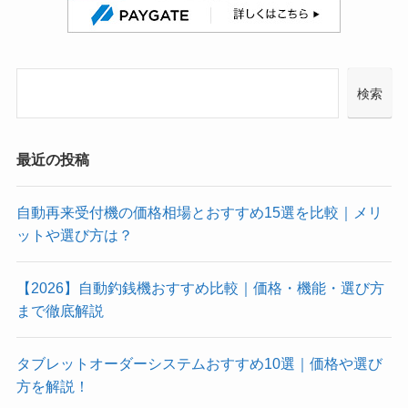
検索
最近の投稿
自動再来受付機の価格相場とおすすめ15選を比較｜メリ
ットや選び方は？
【2026】自動釣銭機おすすめ比較｜価格・機能・選び方
まで徹底解説
タブレットオーダーシステムおすすめ10選｜価格や選び
方を解説！