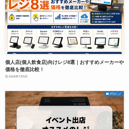
個人店(個人飲食店)向けレジ8選｜おすすめメーカーや
価格を徹底比較！
2026年7月5日
POSレジ