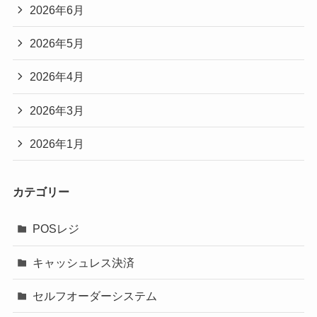
2026年6月
2026年5月
2026年4月
2026年3月
2026年1月
カテゴリー
POSレジ
キャッシュレス決済
セルフオーダーシステム