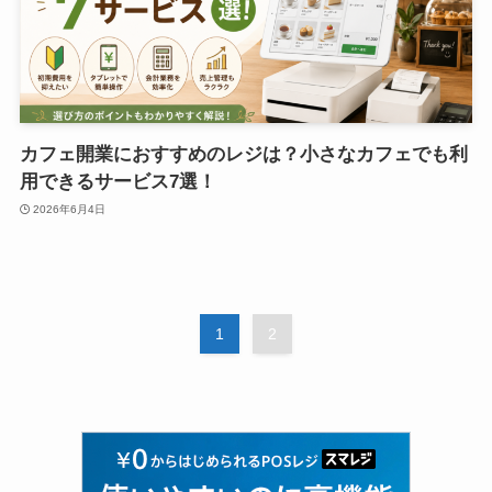
カフェ開業におすすめのレジは？小さなカフェでも利
用できるサービス7選！
2026年6月4日
1
2