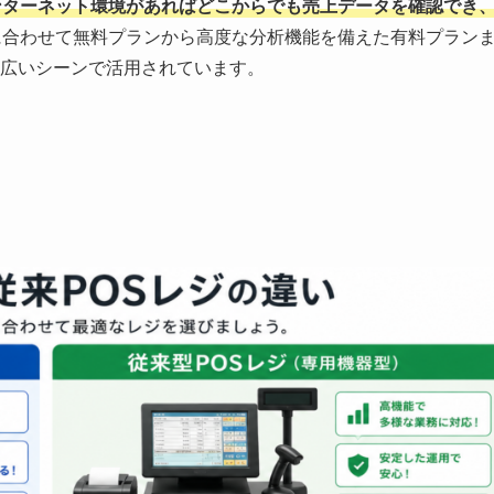
ンターネット環境があればどこからでも売上データを確認でき
に合わせて無料プランから高度な分析機能を備えた有料プラン
広いシーンで活用されています。