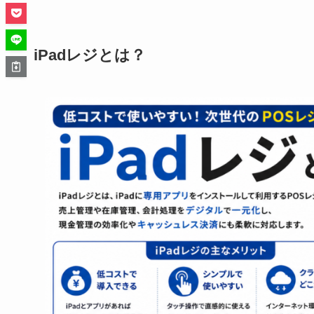
iPadレジとは？