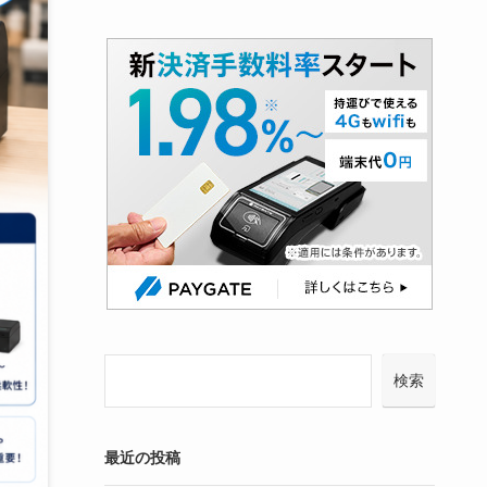
検索
最近の投稿