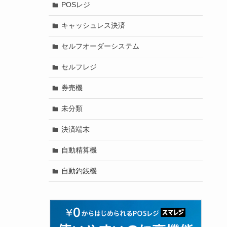
POSレジ
キャッシュレス決済
セルフオーダーシステム
セルフレジ
券売機
未分類
決済端末
自動精算機
自動釣銭機