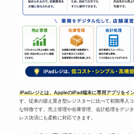
iPadレジとは、AppleのiPad端末に専用アプリ
す。従来の据え置き型レジスターに比べて初期導入コ
な特徴です。売上管理や在庫管理、会計処理をデジタ
レス決済にも柔軟に対応できます。