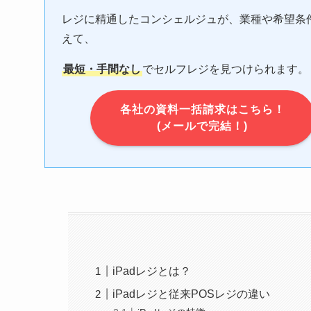
レジに精通したコンシェルジュが、業種や希望条
えて、
最短・手間なし
でセルフレジを見つけられます。
各社の資料一括請求はこちら！
(メールで完結！)
iPadレジとは？
iPadレジと従来POSレジの違い