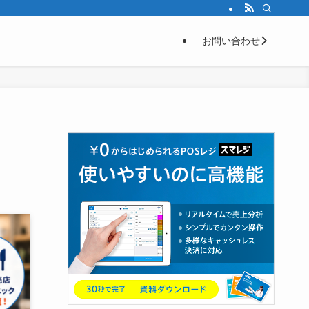
お問い合わせ