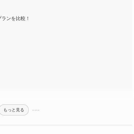
・プランを比較！
もっと見る