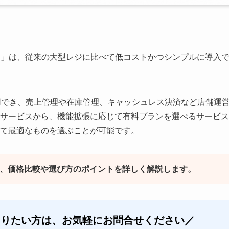
レジ」は、従来の大型レジに比べて低コストかつシンプルに導入
用でき、売上管理や在庫管理、キャッシュレス決済など店舗運
サービスから、機能拡張に応じて有料プランを選べるサービス
て最適なものを選ぶことが可能です。
介し、価格比較や選び方のポイントを詳しく解説します。
知りたい方は、お気軽にお問合せください／