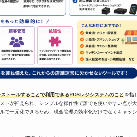
をインストールすることで利用できるPOSレジシステムのこと
を指
ストが抑えられ、シンプルな操作性で誰でも使いやすい点が大
ルで一元化できるため、現金管理の効率化だけでなくキャッシ