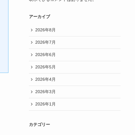
アーカイブ
2026年8月
2026年7月
2026年6月
2026年5月
2026年4月
2026年3月
2026年1月
カテゴリー