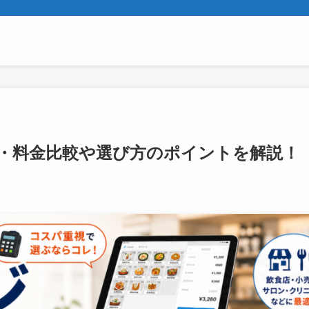
価格・料金比較や選び方のポイントを解説！