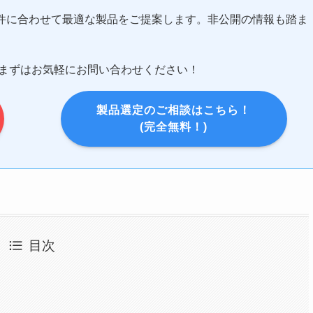
件に合わせて最適な製品をご提案します。非公開の情報も踏ま
まずはお気軽にお問い合わせください！
製品選定のご相談はこちら！
(完全無料！)
目次