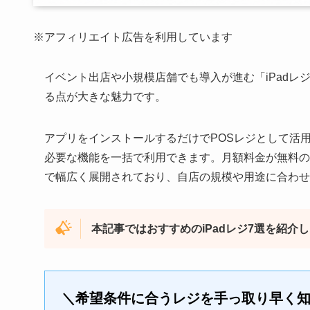
※アフィリエイト広告を利用しています
イベント出店や小規模店舗でも導入が進む「iPad
る点が大きな魅力です。
アプリをインストールするだけでPOSレジとして活
必要な機能を一括で利用できます。月額料金が無料の
で幅広く展開されており、自店の規模や用途に合わせ
本記事ではおすすめのiPadレジ7選を紹
＼希望条件に合うレジを手っ取り早く