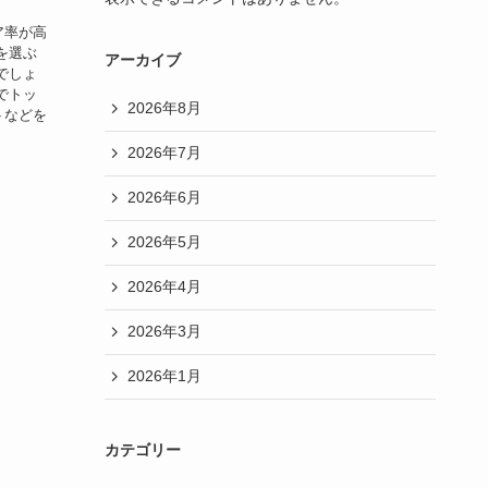
ア率が高
を選ぶ
アーカイブ
でしょ
でトッ
2026年8月
トなどを
2026年7月
2026年6月
2026年5月
2026年4月
2026年3月
2026年1月
カテゴリー