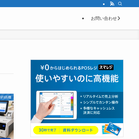
お問い合わせ
動釣銭機