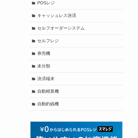
POSレジ
キャッシュレス決済
セルフオーダーシステム
セルフレジ
券売機
未分類
決済端末
自動精算機
自動釣銭機