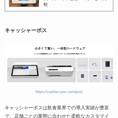
較
キャッシャーポス
https://cashier-pos.com/pos/
キャッシャーポスは飲食業界での導入実績が豊富
で、店舗ごとの業態に合わせた柔軟なカスタマイ