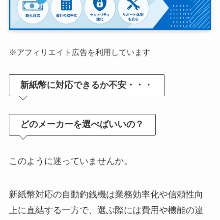
※アフィリエイト広告を利用しています
新紙幣に対応できるか不安・・・
どのメーカーを選べばいいの？
このように迷っていませんか。
新紙幣対応の自動釣銭機は業務効率化や信頼性向
上に直結する一方で、選ぶ際には費用や機能の違