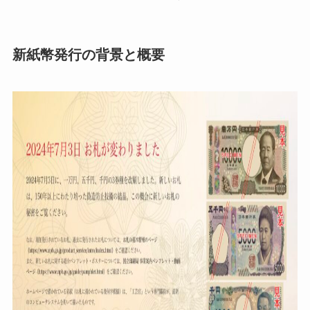
新紙幣発行の背景と概要