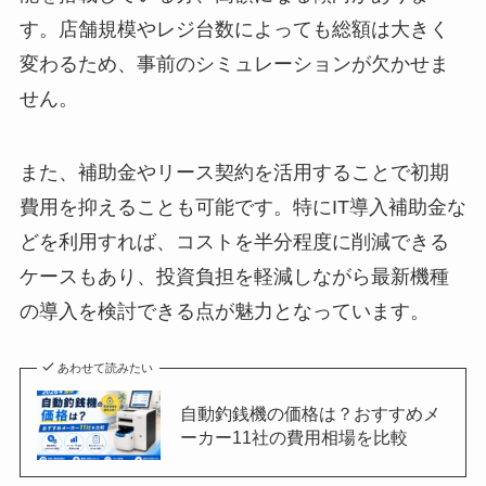
す。店舗規模やレジ台数によっても総額は大きく
変わるため、事前のシミュレーションが欠かせま
せん。
また、補助金やリース契約を活用することで初期
費用を抑えることも可能です。特にIT導入補助金な
どを利用すれば、コストを半分程度に削減できる
ケースもあり、投資負担を軽減しながら最新機種
の導入を検討できる点が魅力となっています。
あわせて読みたい
自動釣銭機の価格は？おすすめメ
ーカー11社の費用相場を比較