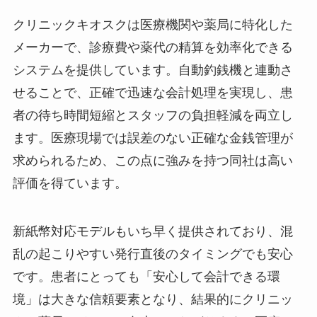
クリニックキオスクは医療機関や薬局に特化した
メーカーで、診療費や薬代の精算を効率化できる
システムを提供しています。自動釣銭機と連動さ
せることで、正確で迅速な会計処理を実現し、患
者の待ち時間短縮とスタッフの負担軽減を両立し
ます。医療現場では誤差のない正確な金銭管理が
求められるため、この点に強みを持つ同社は高い
評価を得ています。
新紙幣対応モデルもいち早く提供されており、混
乱の起こりやすい発行直後のタイミングでも安心
です。患者にとっても「安心して会計できる環
境」は大きな信頼要素となり、結果的にクリニッ