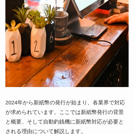
2024年から新紙幣の発行が始まり、各業界で対応
が求められています。ここでは新紙幣発行の背景
と概要、そして自動釣銭機に新紙幣対応が必要と
される理由について解説します。