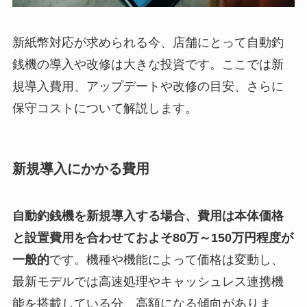
新紙幣対応が求められる今、店舗にとって自動釣
銭機の導入や改修は大きな投資です。ここでは新
規導入費用、アップデートや改修の目安、さらに
保守コストについて解説します。
新規導入にかかる費用
自動釣銭機を新規導入する場合、費用は本体価格
と設置費用を合わせておよそ80万～150万円程度が
一般的
です。機種や機能によって価格は変動し、
最新モデルでは高速処理やキャッシュレス連携機
能を搭載している分、高額になる傾向がありま