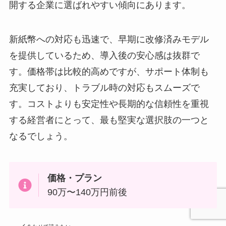
開する企業に選ばれやすい傾向にあります。
新紙幣への対応も迅速で、早期に改修済みモデル
を提供しているため、導入後の安心感は抜群で
す。価格帯は比較的高めですが、サポート体制も
充実しており、トラブル時の対応もスムーズで
す。コストよりも安定性や長期的な信頼性を重視
する経営者にとって、最も堅実な選択肢の一つと
なるでしょう。
価格・プラン
90万〜140万円前後