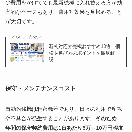
少費用をかけてでも最新機種に入れ替える方が効
率的なケースもあり、費用対効果を見極めること
が大切です。
あわせて読みたい
新札対応券売機おすすめ13選｜価
格や選び方のポイントを徹底解
説！
保守・メンテナンスコスト
自動釣銭機は精密機器であり、日々の利用で摩耗
や不具合が発生することがあります。
そのため、
年間の保守契約費用は1台あたり5万～10万円程度