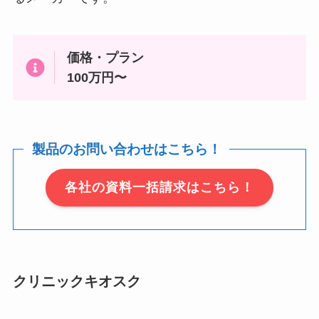
価格・プラン
100万円〜
製品のお問い合わせはこちら！
各社の資料一括請求はこちら！
クリニックキオスク