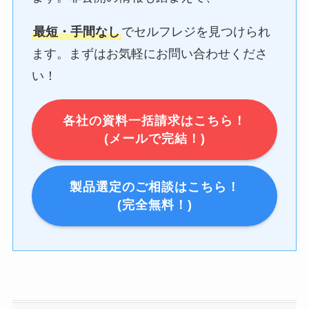
最短・手間なし
でセルフレジを見つけられ
ます。まずはお気軽にお問い合わせくださ
い！
各社の資料一括請求はこちら！
(メールで完結！)
製品選定のご相談はこちら！
(完全無料！)