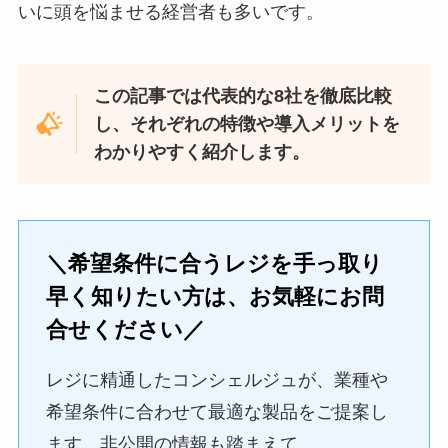
いに頭を悩ませる経営者も多いです。
この記事では代表的な8社を徹底比較
し、それぞれの特徴や導入メリットを
わかりやすく紹介します。
＼希望条件に合うレジを手っ取り
早く知りたい方は、お気軽にお問
合せください／
レジに精通したコンシェルジュが、業種や
希望条件に合わせて最適な製品をご提案し
ます。非公開の情報も踏まえて、