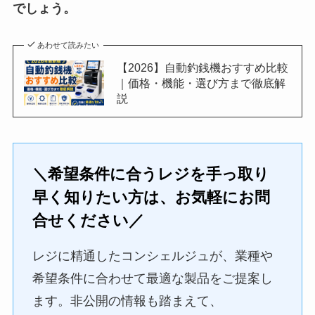
でしょう。
あわせて読みたい
【2026】自動釣銭機おすすめ比較
｜価格・機能・選び方まで徹底解
説
＼希望条件に合うレジを手っ取り
早く知りたい方は、お気軽にお問
合せください／
レジに精通したコンシェルジュが、業種や
希望条件に合わせて最適な製品をご提案し
ます。非公開の情報も踏まえて、