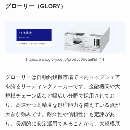
グローリー（GLORY）
https://www.glory.co.jp/product/detail/id=44
グローリーは自動釣銭機市場で国内トップシェア
を誇るリーディングメーカーです。金融機関や大
規模チェーン店など幅広い分野で採用されてお
り、高速かつ高精度な処理能力を備えている点が
大きな強みです。耐久性や信頼性にも定評があ
り、長期的に安定運用できることから、大規模展