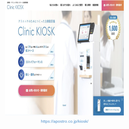
https://apostro.co.jp/kiosk/