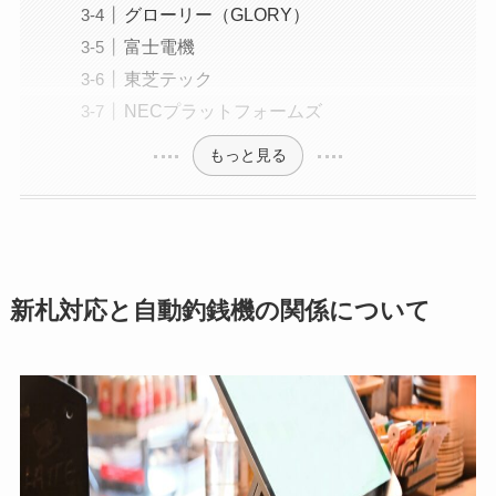
グローリー（GLORY）
富士電機
東芝テック
NECプラットフォームズ
もっと見る
新札対応と自動釣銭機の関係について