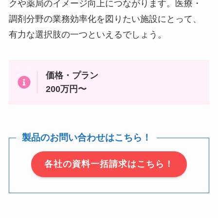
クや薬局のイメージ向上につながります。医療・
調剤分野の業務効率化を図りたい施設にとって、
有力な選択肢の一つといえるでしょう。
価格・プラン
200万円〜
製品のお問い合わせはこちら！
各社の資料一括請求はこちら！