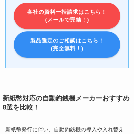
各社の資料一括請求はこちら！
(メールで完結！)
製品選定のご相談はこちら！
(完全無料！)
新紙幣対応の自動釣銭機メーカーおすすめ
8選を比較！
新紙幣発行に伴い、自動釣銭機の導入や入れ替え