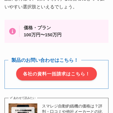
いやすい選択肢といえるでしょう。
価格・プラン
100万円〜150万円
製品のお問い合わせはこちら！
各社の資料一括請求はこちら！
あわせて読みたい
スマレジ自動釣銭機の価格は？評
判・口コミや他社メーカーとの比