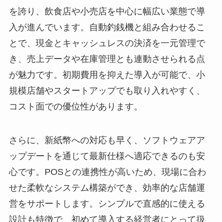
を誇り、飲食店や小売店を中心に幅広い業態で導
入が進んでいます。自動釣銭機と組み合わせるこ
とで、現金とキャッシュレスの決済を一元管理で
き、売上データや在庫管理とも連動させられる点
が魅力です。初期費用を抑えた導入が可能で、小
規模店舗やスタートアップでも取り入れやすく、
コスト面での優位性があります。
さらに、新紙幣への対応も早く、ソフトウェアア
ップデートを通じて最新仕様へ適応できるのも安
心です。POSとの連携性が高いため、現場に合わ
せた柔軟なシステム構築ができ、効率的な店舗運
営をサポートします。シンプルで直感的に使える
設計も特徴で、初めて導入する経営者にとって扱