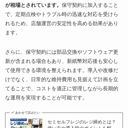
が相場とされています。
保守契約に加入すること
で、定期点検やトラブル時の迅速な対応を受けら
れるため、店舗運営の安定性を高める効果があり
ます。
さらに、保守契約には部品交換やソフトウェア更
新が含まれる場合もあり、新紙幣対応後も安心し
て使用できる環境を整えられます。導入や改修だ
けでなく、日常的な維持費用も見据えて計画を立
てることで、コストを適正に管理しながら長期的
な運用を実現することが可能です。
あわせて読みたい
セミセルフレジのレジ締めとは？
使い方や導入時のポイントを解