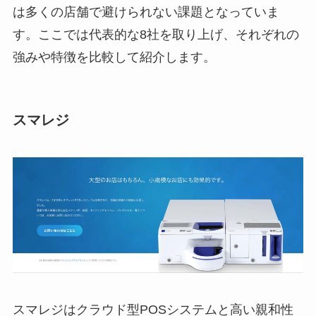
は多くの店舗で避けられない課題となっていま
す。ここでは代表的な8社を取り上げ、それぞれの
強みや特徴を比較して紹介します。
スマレジ
スマレジはクラウド型POSシステムと高い親和性