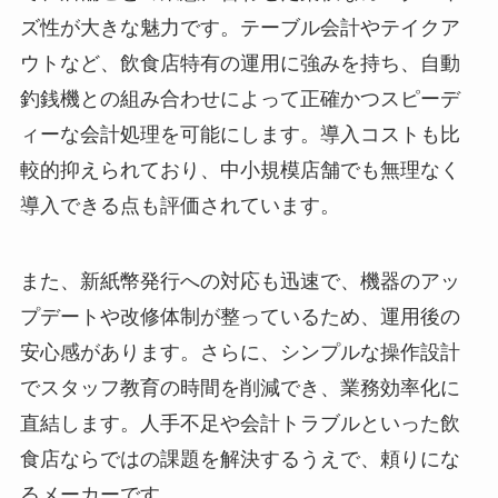
ズ性が大きな魅力です。テーブル会計やテイクア
ウトなど、飲食店特有の運用に強みを持ち、自動
釣銭機との組み合わせによって正確かつスピーデ
ィーな会計処理を可能にします。導入コストも比
較的抑えられており、中小規模店舗でも無理なく
導入できる点も評価されています。
また、新紙幣発行への対応も迅速で、機器のアッ
プデートや改修体制が整っているため、運用後の
安心感があります。さらに、シンプルな操作設計
でスタッフ教育の時間を削減でき、業務効率化に
直結します。人手不足や会計トラブルといった飲
食店ならではの課題を解決するうえで、頼りにな
るメーカーです。