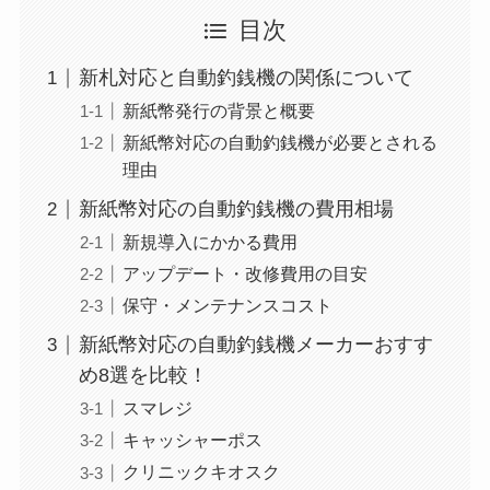
目次
新札対応と自動釣銭機の関係について
新紙幣発行の背景と概要
新紙幣対応の自動釣銭機が必要とされる
理由
新紙幣対応の自動釣銭機の費用相場
新規導入にかかる費用
アップデート・改修費用の目安
保守・メンテナンスコスト
新紙幣対応の自動釣銭機メーカーおすす
め8選を比較！
スマレジ
キャッシャーポス
クリニックキオスク