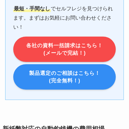
最短・手間なし
でセルフレジを見つけられ
ます。まずはお気軽にお問い合わせくださ
い！
各社の資料一括請求はこちら！
(メールで完結！)
製品選定のご相談はこちら！
(完全無料！)
新紙幣対応の自動釣銭機の費用相場