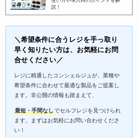
説！
＼希望条件に合うレジを手っ取り
早く知りたい方は、お気軽にお問
合せください／
レジに精通したコンシェルジュが、業種や
希望条件に合わせて最適な製品をご提案し
ます。非公開の情報も踏まえて、
最短・手間なし
でセルフレジを見つけられ
ます。まずはお気軽にお問い合わせくださ
い！