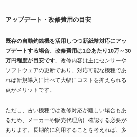
アップデート・改修費用の目安
既存の自動釣銭機を活用しつつ新紙幣対応にアッ
プデートする場合、改修費用は1台あたり10万～30
万円程度が目安です
。改修内容は主にセンサーや
ソフトウェアの更新であり、対応可能な機種であ
れば新規導入に比べて大幅にコストを抑えられる
点がメリットです。
ただし、古い機種では改修対応が難しい場合もあ
るため、メーカーや販売代理店に確認する必要が
あります。長期的に利用することを考えれば、多