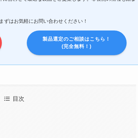
まずはお気軽にお問い合わせください！
製品選定のご相談はこちら！
(完全無料！)
目次