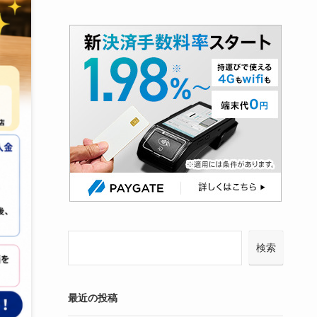
検索
最近の投稿