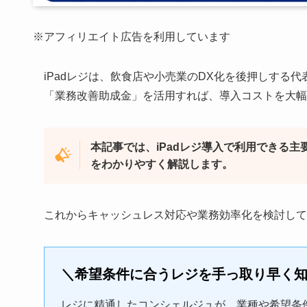
※アフィリエイト広告を利用しています
iPadレジは、飲食店や小売業のDX化を後押しする
「業務改善助成金」を活用すれば、導入コストを大幅
本記事では、iPadレジ導入で利用できる
をわかりやすく解説します。
これからキャッシュレス対応や業務効率化を検討して
＼希望条件に合うレジを手っ取り早く
レジに精通したコンシェルジュが、業種や希望条