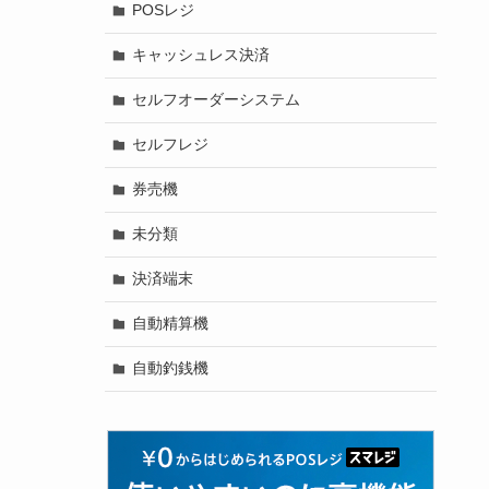
POSレジ
キャッシュレス決済
セルフオーダーシステム
セルフレジ
券売機
未分類
決済端末
自動精算機
自動釣銭機