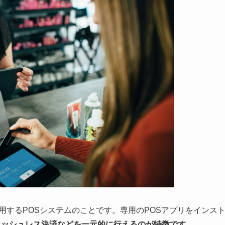
て利用するPOSシステムのことです。専用のPOSアプリをインス
ャッシュレス決済などを一元的に行えるのが特徴です。