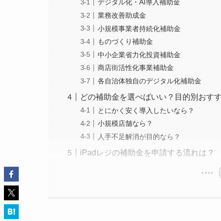
デジタル化・AI導入補助金
業務改善助成金
小規模事業者持続化補助金
ものづくり補助金
中小企業省力化投資補助金
商店街活性化事業補助金
各自治体独自のデジタル化補助金
どの補助金を選べばいい？目的別おす
とにかく安く導入したいなら？
小規模店舗なら？
人手不足解消が目的なら？
iPadレジの補助金を申請する流れは？