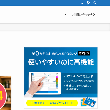
お問い合わせ