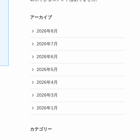
アーカイブ
2026年8月
2026年7月
2026年6月
2026年5月
2026年4月
2026年3月
2026年1月
カテゴリー