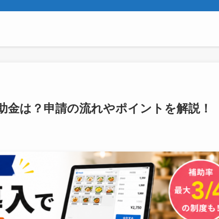
補助金は？申請の流れやポイントを解説！