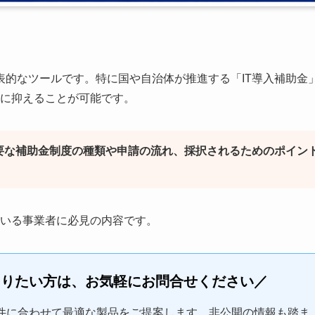
代表的なツールです。特に国や自治体が推進する「IT導入補助金
に抑えることが可能です。
主要な補助金制度の種類や申請の流れ、採択されるためのポイン
いる事業者に必見の内容です。
知りたい方は、お気軽にお問合せください／
件に合わせて最適な製品をご提案します。非公開の情報も踏ま