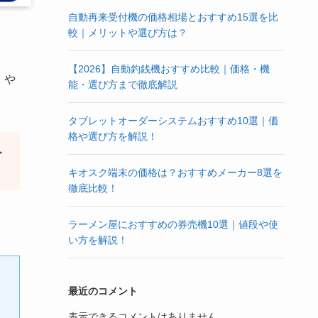
自動再来受付機の価格相場とおすすめ15選を比
較｜メリットや選び方は？
【2026】自動釣銭機おすすめ比較｜価格・機
」や
能・選び方まで徹底解説
タブレットオーダーシステムおすすめ10選｜価
格や選び方を解説！
ト
キオスク端末の価格は？おすすめメーカー8選を
徹底比較！
ラーメン屋におすすめの券売機10選｜値段や使
い方を解説！
最近のコメント
表示できるコメントはありません。