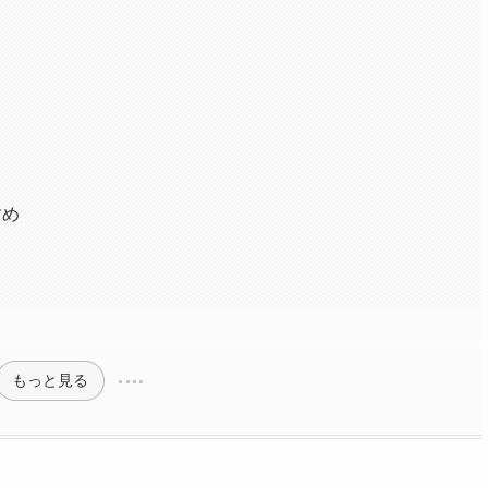
すめ
もっと見る