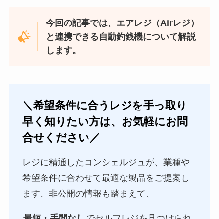
今回の記事では、エアレジ（Airレジ）
と連携できる自動釣銭機について解説
します。
＼希望条件に合うレジを手っ取り
早く知りたい方は、お気軽にお問
合せください／
レジに精通したコンシェルジュが、業種や
希望条件に合わせて最適な製品をご提案し
ます。非公開の情報も踏まえて、
最短・手間なし
でセルフレジを見つけられ