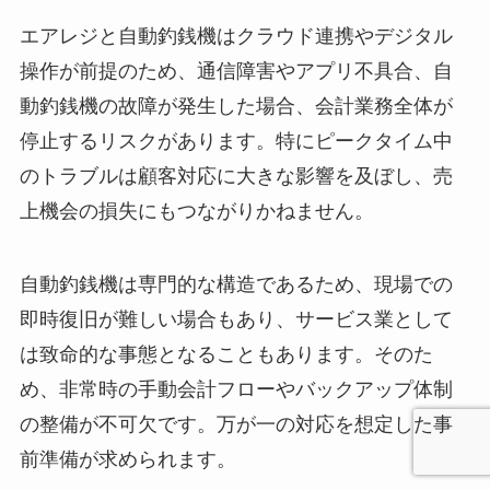
エアレジと自動釣銭機はクラウド連携やデジタル
操作が前提のため、通信障害やアプリ不具合、自
動釣銭機の故障が発生した場合、会計業務全体が
停止するリスクがあります。特にピークタイム中
のトラブルは顧客対応に大きな影響を及ぼし、売
上機会の損失にもつながりかねません。
自動釣銭機は専門的な構造であるため、現場での
即時復旧が難しい場合もあり、サービス業として
は致命的な事態となることもあります。そのた
め、非常時の手動会計フローやバックアップ体制
の整備が不可欠です。万が一の対応を想定した事
前準備が求められます。