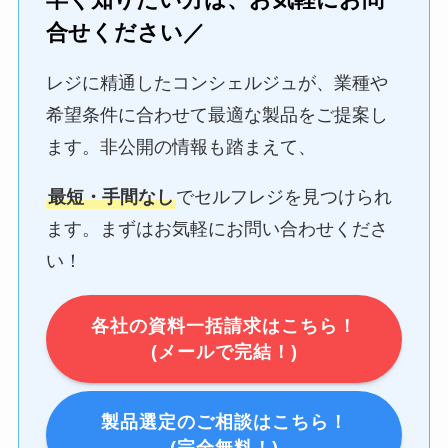
合せください／
レジに精通したコンシェルジュが、業種や
希望条件に合わせて最適な製品をご提案し
ます。非公開の情報も踏まえて、
最短・手間なし
でセルフレジを見つけられ
ます。まずはお気軽にお問い合わせくださ
い！
各社の資料一括請求はこちら！
(メールで完結！)
製品選定のご相談はこちら！
(完全無料！)