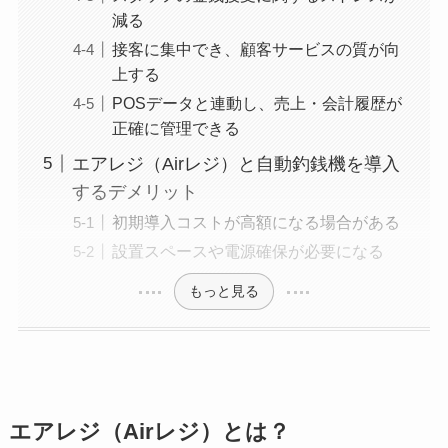
減る
接客に集中でき、顧客サービスの質が向
上する
POSデータと連動し、売上・会計履歴が
正確に管理できる
エアレジ（Airレジ）と自動釣銭機を導入
するデメリット
初期導入コストが高額になる場合がある
設置スペースや電源確保が必要になる
もっと見る
エアレジ（Airレジ）とは？