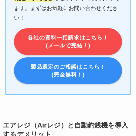
ます。まずはお気軽にお問い合わせくださ
い！
各社の資料一括請求はこちら！
(メールで完結！)
製品選定のご相談はこちら！
(完全無料！)
エアレジ（Airレジ）と自動釣銭機を導入
するデメリット