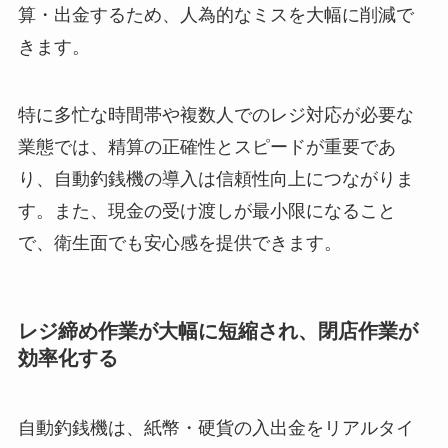
算・出金するため、人為的なミスを大幅に削減で
きます。
特に多忙な時間帯や複数人でのレジ対応が必要な
業態では、精算の正確性とスピードが重要であ
り、自動釣銭機の導入は信頼性向上につながりま
す。また、現金の受け渡しが最小限になること
で、衛生面でも安心感を提供できます。
レジ締め作業が大幅に短縮され、閉店作業が
効率化する
自動釣銭機は、紙幣・硬貨の入出金をリアルタイ