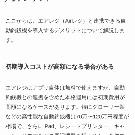
ここからは、エアレジ（Airレジ）と連携できる自
動釣銭機を導入するデメリットについて解説しま
す。
初期導入コストが高額になる場合がある
エアレジはアプリ自体は無料で使えますが、自動
釣銭機との連携を含めた本格運用には初期費用が
高額になるケースがあります。特にグローリー製
などの高性能な自動釣銭機は70万〜120万円程度が
相場で、さらにiPad、レシートプリンター、キャ