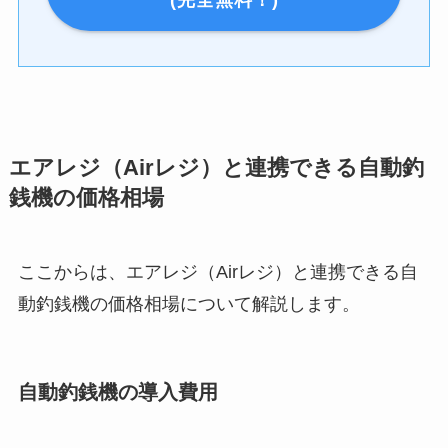
エアレジ（Airレジ）と連携できる自動釣
銭機の価格相場
ここからは、エアレジ（Airレジ）と連携できる自
動釣銭機の価格相場について解説します。
自動釣銭機の導入費用