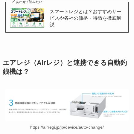
あわせて読みたい
スマートレジとは？おすすめサー
ビスや各社の価格・特徴を徹底解
説
エアレジ（Airレジ）と連携できる自動釣
銭機は？
https://airregi.jp/jp/device/auto-change/