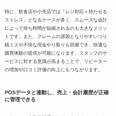
特に、飲食店や小売店では「レジ対応＝待たせる
ストレス」となるケースが多く、スムーズな会計
によって待ち時間が短縮されるのも大きなメリッ
トです。また、クレームの原因となりやすいつり
銭ミスや不快な現金やり取りも回避でき、快適な
購買体験の提供が可能になります。スタッフのサ
ービスに対する意識が高まることで、リピーター
の増加や口コミ評価の向上にもつながります。
POSデータと連動し、売上・会計履歴が正確
に管理できる