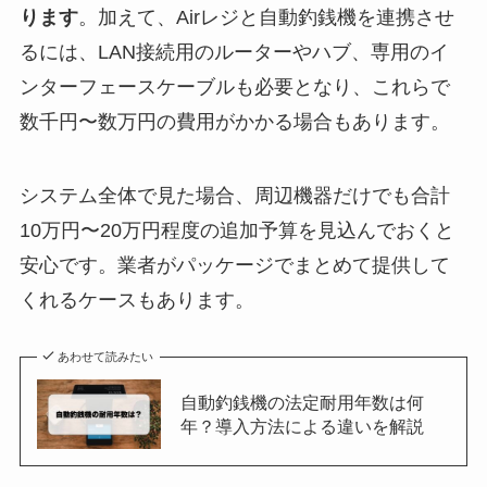
ります
。加えて、Airレジと自動釣銭機を連携させ
るには、LAN接続用のルーターやハブ、専用のイ
ンターフェースケーブルも必要となり、これらで
数千円〜数万円の費用がかかる場合もあります。
システム全体で見た場合、周辺機器だけでも合計
10万円〜20万円程度の追加予算を見込んでおくと
安心です。業者がパッケージでまとめて提供して
くれるケースもあります。
あわせて読みたい
自動釣銭機の法定耐用年数は何
年？導入方法による違いを解説