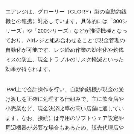
エアレジは、グローリー（GLORY）製の自動釣銭
機との連携に対応しています。具体的には「300シ
リーズ」や「200シリーズ」などが推奨機種となっ
ており、Airレジと組み合わせることで現金管理の
自動化が可能です。レジ締め作業の効率化や釣銭
ミスの防止、現金トラブルのリスク軽減といった
効果が得られます。
iPad上で会計操作を行い、自動釣銭機が現金の受
け渡しを正確に処理する仕組みで、主に飲食店や
小売業など、現金決済比率の高い店舗に適してい
ます。なお、接続には専用のソフトウェア設定や
周辺機器が必要な場合もあるため、販売代理店や