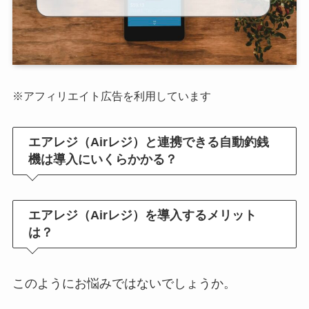
※アフィリエイト広告を利用しています
エアレジ（Airレジ）と連携できる自動釣銭
機は導入にいくらかかる？
エアレジ（Airレジ）を導入するメリット
は？
このようにお悩みではないでしょうか。