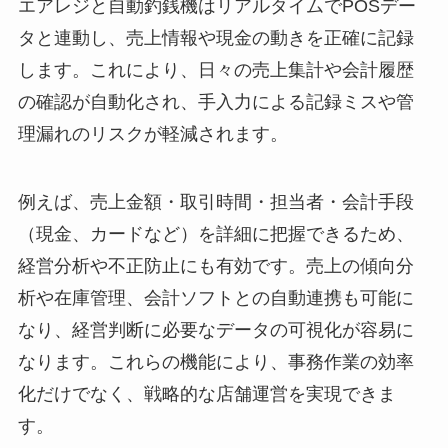
エアレジと自動釣銭機はリアルタイムでPOSデー
タと連動し、売上情報や現金の動きを正確に記録
します。これにより、日々の売上集計や会計履歴
の確認が自動化され、手入力による記録ミスや管
理漏れのリスクが軽減されます。
例えば、売上金額・取引時間・担当者・会計手段
（現金、カードなど）を詳細に把握できるため、
経営分析や不正防止にも有効です。売上の傾向分
析や在庫管理、会計ソフトとの自動連携も可能に
なり、経営判断に必要なデータの可視化が容易に
なります。これらの機能により、事務作業の効率
化だけでなく、戦略的な店舗運営を実現できま
す。