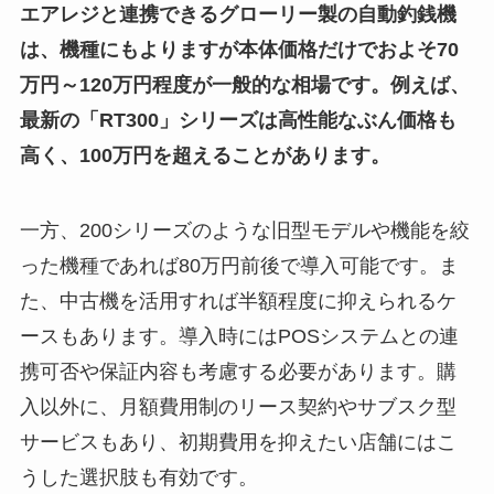
エアレジと連携できるグローリー製の自動釣銭機
は、機種にもよりますが本体価格だけでおよそ70
万円～120万円程度が一般的な相場です。例えば、
最新の「RT300」シリーズは高性能なぶん価格も
高く、100万円を超えることがあります。
一方、200シリーズのような旧型モデルや機能を絞
った機種であれば80万円前後で導入可能です。ま
た、中古機を活用すれば半額程度に抑えられるケ
ースもあります。導入時にはPOSシステムとの連
携可否や保証内容も考慮する必要があります。購
入以外に、月額費用制のリース契約やサブスク型
サービスもあり、初期費用を抑えたい店舗にはこ
うした選択肢も有効です。