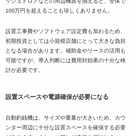
ッシュドロアなどの周辺機器を揃えると、全体で
100万円を超えることも珍しくありません。
設置工事費やソフトウェア設定費も加わるため、
初期投資としては小規模店舗にとって大きな負担
となる場合があります。補助金やリースの活用も
可能ですが、導入判断には費用対効果の十分な検
討が必要です。
設置スペースや電源確保が必要になる
自動釣銭機は、サイズや重量が大きいため、カウ
ンター周辺に十分な設置スペースを確保する必要