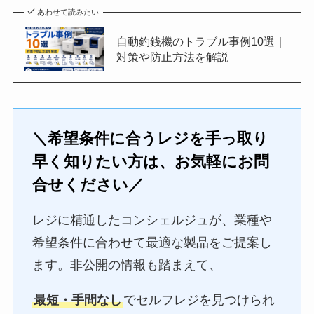
あわせて読みたい
自動釣銭機のトラブル事例10選｜
対策や防止方法を解説
＼希望条件に合うレジを手っ取り
早く知りたい方は、お気軽にお問
合せください／
レジに精通したコンシェルジュが、業種や
希望条件に合わせて最適な製品をご提案し
ます。非公開の情報も踏まえて、
最短・手間なし
でセルフレジを見つけられ