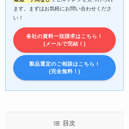
ます。まずはお気軽にお問い合わせくださ
い！
各社の資料一括請求はこちら！
(メールで完結！)
製品選定のご相談はこちら！
(完全無料！)
目次