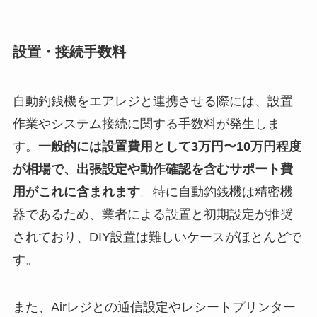
設置・接続手数料
自動釣銭機をエアレジと連携させる際には、設置
作業やシステム接続に関する手数料が発生しま
す。
一般的には設置費用として3万円〜10万円程度
が相場で、出張設定や動作確認を含むサポート費
用がこれに含まれます
。特に自動釣銭機は精密機
器であるため、業者による設置と初期設定が推奨
されており、DIY設置は難しいケースがほとんどで
す。
また、Airレジとの通信設定やレシートプリンター