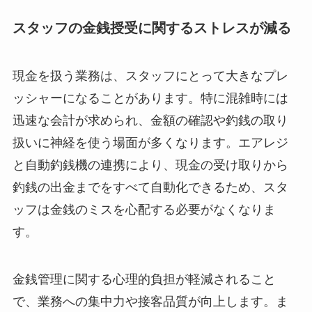
スタッフの金銭授受に関するストレスが減る
現金を扱う業務は、スタッフにとって大きなプレ
ッシャーになることがあります。特に混雑時には
迅速な会計が求められ、金額の確認や釣銭の取り
扱いに神経を使う場面が多くなります。エアレジ
と自動釣銭機の連携により、現金の受け取りから
釣銭の出金までをすべて自動化できるため、スタ
ッフは金銭のミスを心配する必要がなくなりま
す。
金銭管理に関する心理的負担が軽減されること
で、業務への集中力や接客品質が向上します。ま