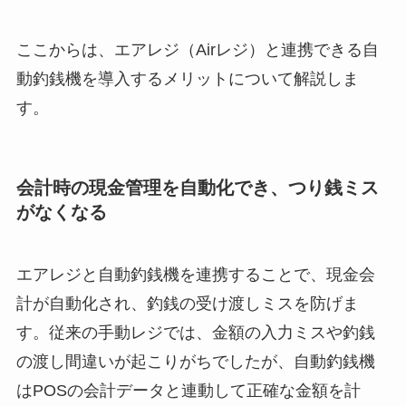
ここからは、エアレジ（Airレジ）と連携できる自
動釣銭機を導入するメリットについて解説しま
す。
会計時の現金管理を自動化でき、つり銭ミス
がなくなる
エアレジと自動釣銭機を連携することで、現金会
計が自動化され、釣銭の受け渡しミスを防げま
す。従来の手動レジでは、金額の入力ミスや釣銭
の渡し間違いが起こりがちでしたが、自動釣銭機
はPOSの会計データと連動して正確な金額を計