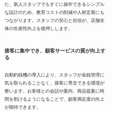
た、新人スタッフでもすぐに操作できるシンプル
な設計のため、教育コストの削減や人材定着にも
つながります。スタッフの安心と自信が、店舗全
体の生産性向上を後押しします。
接客に集中でき、顧客サービスの質が向上す
る
自動釣銭機の導入により、スタッフが金銭管理に
気を取られることなく、接客に専念できる環境が
整います。お客様との会話や案内、商品提案に時
間を割けるようになることで、顧客満足度の向上
が期待できます。