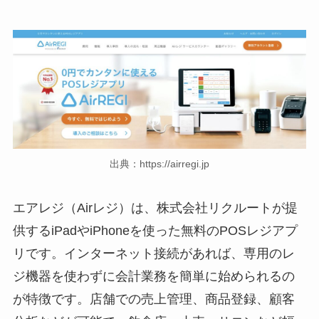
出典：https://airregi.jp
エアレジ（Airレジ）は、株式会社リクルートが提
供するiPadやiPhoneを使った無料のPOSレジアプ
リです。インターネット接続があれば、専用のレ
ジ機器を使わずに会計業務を簡単に始められるの
が特徴です。店舗での売上管理、商品登録、顧客