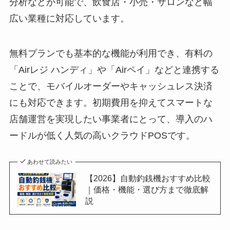
分析などが可能で、飲食店・小売・サロンなど幅
広い業種に対応しています。
無料プランでも基本的な機能が利用でき、有料の
「Airレジ ハンディ」や「Airペイ」などと連携する
ことで、モバイルオーダーやキャッシュレス決済
にも対応できます。初期費用を抑えてスマートな
店舗運営を実現したい事業者にとって、導入のハ
ードルが低く人気の高いクラウドPOSです。
あわせて読みたい
【2026】自動釣銭機おすすめ比較
｜価格・機能・選び方まで徹底解
説