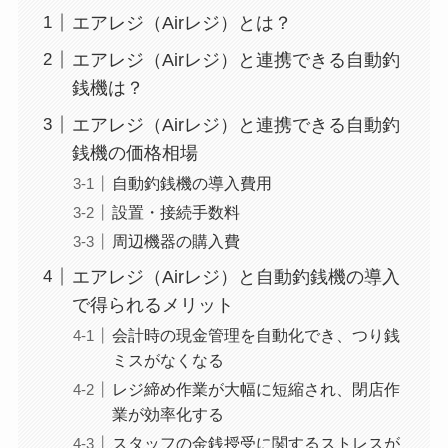
エアレジ（Airレジ）とは？
エアレジ（Airレジ）と連携できる自動釣
銭機は？
エアレジ（Airレジ）と連携できる自動釣
銭機の価格相場
自動釣銭機の導入費用
設置・接続手数料
周辺機器の購入費
エアレジ（Airレジ）と自動釣銭機の導入
で得られるメリット
会計時の現金管理を自動化でき、つり銭
ミスがなくなる
レジ締め作業が大幅に短縮され、閉店作
業が効率化する
スタッフの金銭授受に関するストレスが