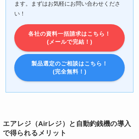
ます。まずはお気軽にお問い合わせくださ
い！
各社の資料一括請求はこちら！
(メールで完結！)
製品選定のご相談はこちら！
(完全無料！)
エアレジ（Airレジ）と自動釣銭機の導入
で得られるメリット