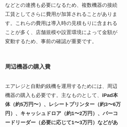
などとの連携も必要になるため、複数機器の接続
工賃としてさらに費用が加算されることがありま
す。これらの費用は導入時の見積もりに含まれる
ことが多く、店舗規模や設置環境によって金額が
変動するため、事前の確認が重要です。
周辺機器の購入費
エアレジと自動釣銭機を運用するためには、周辺
機器の購入も必要です。主なものとして、
iPad本
体（約5万円〜）、レシートプリンター（約3〜6万
円）、キャッシュドロア（約1〜2万円）、バーコ
ードリーダー（必要に応じて1〜3万円）などがあ