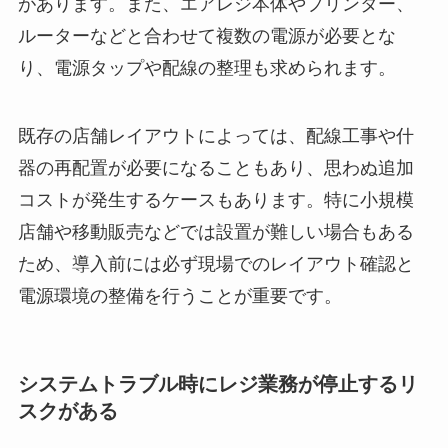
があります。また、エアレジ本体やプリンター、
ルーターなどと合わせて複数の電源が必要とな
り、電源タップや配線の整理も求められます。
既存の店舗レイアウトによっては、配線工事や什
器の再配置が必要になることもあり、思わぬ追加
コストが発生するケースもあります。特に小規模
店舗や移動販売などでは設置が難しい場合もある
ため、導入前には必ず現場でのレイアウト確認と
電源環境の整備を行うことが重要です。
システムトラブル時にレジ業務が停止するリ
スクがある