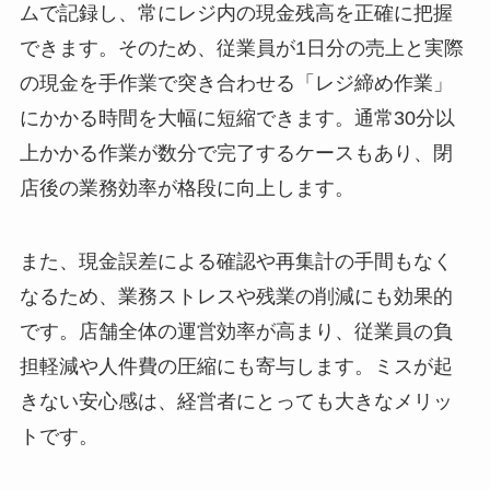
ムで記録し、常にレジ内の現金残高を正確に把握
できます。そのため、従業員が1日分の売上と実際
の現金を手作業で突き合わせる「レジ締め作業」
にかかる時間を大幅に短縮できます。通常30分以
上かかる作業が数分で完了するケースもあり、閉
店後の業務効率が格段に向上します。
また、現金誤差による確認や再集計の手間もなく
なるため、業務ストレスや残業の削減にも効果的
です。店舗全体の運営効率が高まり、従業員の負
担軽減や人件費の圧縮にも寄与します。ミスが起
きない安心感は、経営者にとっても大きなメリッ
トです。